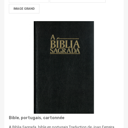
IMAGE GRAND
Bible, portugais, cartonnée
A Biblia Sagrada, bible en portugais Traduction de Joao Ferreira