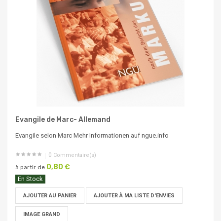
Evangile de Marc- Allemand
Evangile selon Marc Mehr Informationen auf ngue.info
0
Commentaire(s)
0,80 €
à partir de
En Stock
AJOUTER AU PANIER
AJOUTER À MA LISTE D'ENVIES
IMAGE GRAND