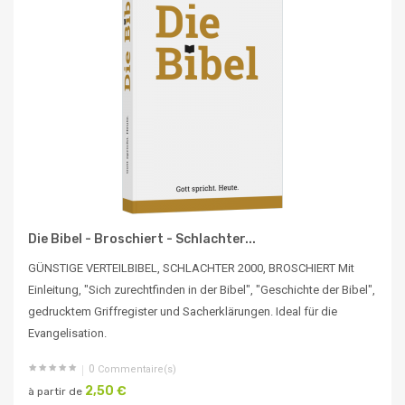
Die Bibel - Broschiert - Schlachter...
GÜNSTIGE VERTEILBIBEL, SCHLACHTER 2000, BROSCHIERT Mit
Einleitung, "Sich zurechtfinden in der Bibel", "Geschichte der Bibel",
gedrucktem Griffregister und Sacherklärungen. Ideal für die
Evangelisation.
0
Commentaire(s)
2,50 €
à partir de