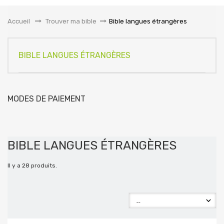
la
navigation
Accueil
&gt;
Trouver ma bible
>
Bible langues étrangères
BIBLE LANGUES ÉTRANGÈRES
MODES DE PAIEMENT
BIBLE LANGUES ÉTRANGÈRES
Il y a 28 produits.