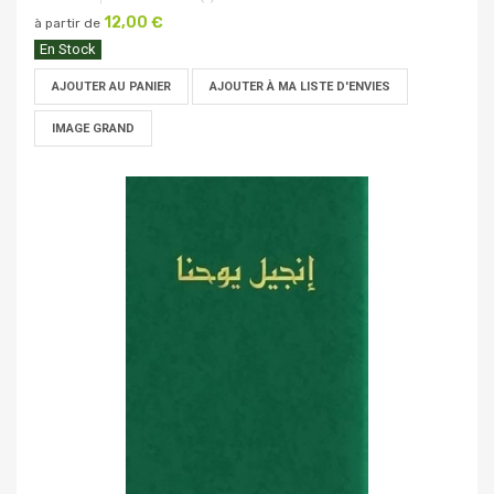
12,00 €
à partir de
En Stock
AJOUTER AU PANIER
AJOUTER À MA LISTE D'ENVIES
IMAGE GRAND