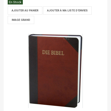
En Stock
AJOUTER AU PANIER
AJOUTER À MA LISTE D'ENVIES
IMAGE GRAND