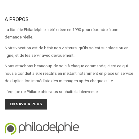
A PROPOS
La librairie Philadelphie a été créée en 1990 pour répondre à une
demande réelle.
Notre vocation est de bénir nos visiteurs, qu'ils soient sur place ou en
ligne, et de les servir avec dévouement.
Nous attachons beaucoup de soin à chaque commande, c'est ce qui
nous a conduit à être réactifs en mettant notamment en place un service
de duplication immédiate des messages après chaque culte.
L'équipe de Philadelphie vous souhaite la bienvenue !
EN SAVOIR PLUS