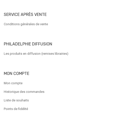
SERVICE APRÈS VENTE
Conditions générales de vente
PHILADELPHIE DIFFUSION
Les produits en diffusion (remises librairies)
MON COMPTE
Mon compte
Historique des commandes
Liste de souhaits
Points de fidélité