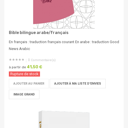
Bible bilingue arabe/français
En français : traduction français courant En arabe : traduction Good
News Arabic
0
Commentaire(s)
41,50 €
à partir de
Rupture de stock
AJOUTER AU PANIER
AJOUTER À MA LISTE D'ENVIES
IMAGE GRAND