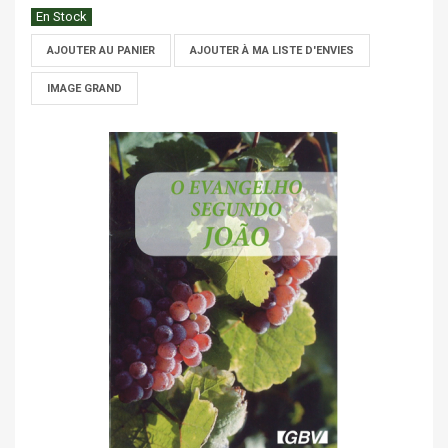
En Stock
AJOUTER AU PANIER
AJOUTER À MA LISTE D'ENVIES
IMAGE GRAND