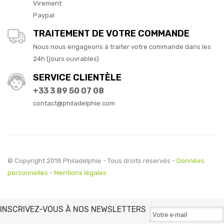
Virement
Paypal
TRAITEMENT DE VOTRE COMMANDE
Nous nous engageons à traiter votre commande dans les
24h (jours ouvrables)
SERVICE CLIENTÈLE
+33 3 89 50 07 08
contact@philadelphie.com
© Copyright 2018 Philadelphie - Tous droits réservés -
Données
personnelles
-
Mentions légales
INSCRIVEZ-VOUS À NOS NEWSLETTERS