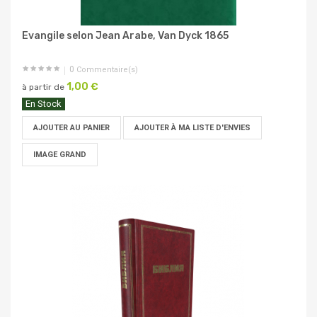
Evangile selon Jean Arabe, Van Dyck 1865
0
Commentaire(s)
1,00 €
à partir de
En Stock
AJOUTER AU PANIER
AJOUTER À MA LISTE D'ENVIES
IMAGE GRAND