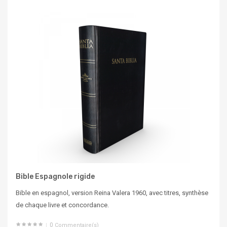
Bible Espagnole rigide
Bible en espagnol, version Reina Valera 1960, avec titres, synthèse
de chaque livre et concordance.
0
Commentaire(s)