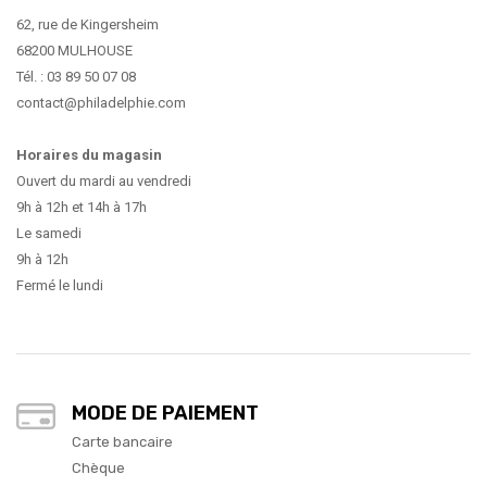
62, rue de Kingersheim
68200 MULHOUSE
Tél. : 03 89 50 07 08
contact@philadelphie.com
Horaires du magasin
Ouvert du mardi au vendredi
9h à 12h et 14h à 17h
Le samedi
9h à 12h
Fermé le lundi
MODE DE PAIEMENT
Carte bancaire
Chèque