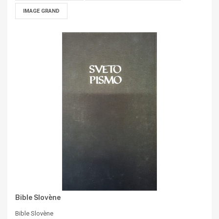
IMAGE GRAND
Bible Slovène
Bible Slovène