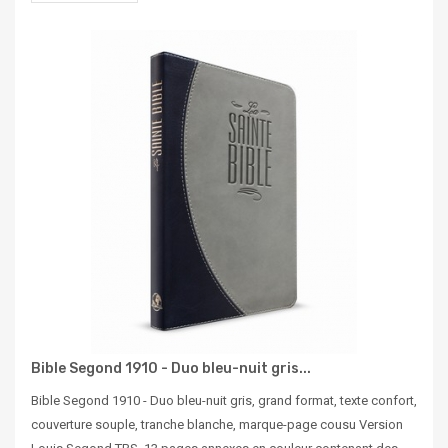
Bible Segond 1910 - Duo bleu-nuit gris...
Bible Segond 1910 - Duo bleu-nuit gris, grand format, texte confort,
couverture souple, tranche blanche, marque-page cousu Version