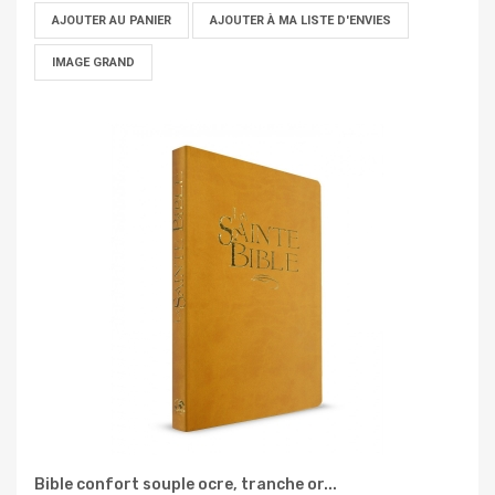
AJOUTER AU PANIER
AJOUTER À MA LISTE D'ENVIES
IMAGE GRAND
Bible confort souple ocre, tranche or...