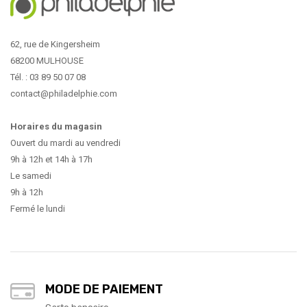
62, rue de Kingersheim
68200 MULHOUSE
Tél. : 03 89 50 07 08
contact@philadelphie.com
Horaires du magasin
Ouvert du mardi au vendredi
9h à 12h et 14h à 17h
Le samedi
9h à 12h
Fermé le lundi
MODE DE PAIEMENT