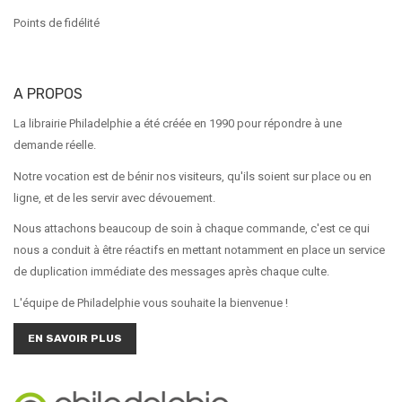
Points de fidélité
A PROPOS
La librairie Philadelphie a été créée en 1990 pour répondre à une
demande réelle.
Notre vocation est de bénir nos visiteurs, qu'ils soient sur place ou en
ligne, et de les servir avec dévouement.
Nous attachons beaucoup de soin à chaque commande, c'est ce qui
nous a conduit à être réactifs en mettant notamment en place un service
de duplication immédiate des messages après chaque culte.
L'équipe de Philadelphie vous souhaite la bienvenue !
EN SAVOIR PLUS