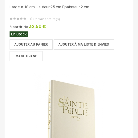
Largeur 18 cm Hauteur 25 cm Epaisseur 2 cm
0
Commentaire(s)
32,50 €
à partir de
En Stock
AJOUTER AU PANIER
AJOUTER À MA LISTE D'ENVIES
IMAGE GRAND