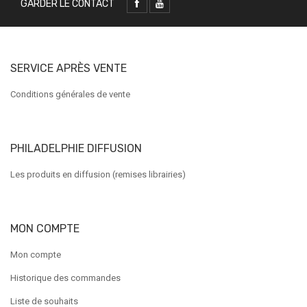
GARDER LE CONTACT
SERVICE APRÈS VENTE
Conditions générales de vente
PHILADELPHIE DIFFUSION
Les produits en diffusion (remises librairies)
MON COMPTE
Mon compte
Historique des commandes
Liste de souhaits