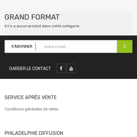
GRAND FORMAT
Il n'y a aucun produit dans cette catégorie.
S'ABONNER
GARDER LE CONTACT
SERVICE APRÈS VENTE
Conditions générales de vente
PHILADELPHIE DIFFUSION