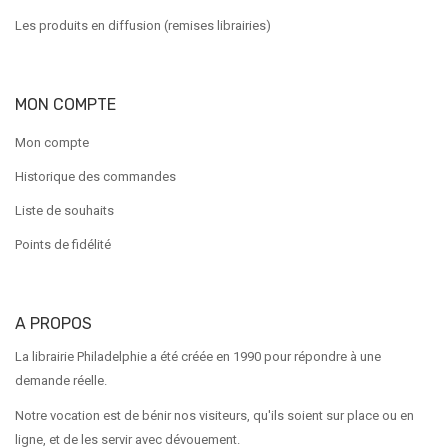
Les produits en diffusion (remises librairies)
MON COMPTE
Mon compte
Historique des commandes
Liste de souhaits
Points de fidélité
A PROPOS
La librairie Philadelphie a été créée en 1990 pour répondre à une
demande réelle.
Notre vocation est de bénir nos visiteurs, qu'ils soient sur place ou en
ligne, et de les servir avec dévouement.