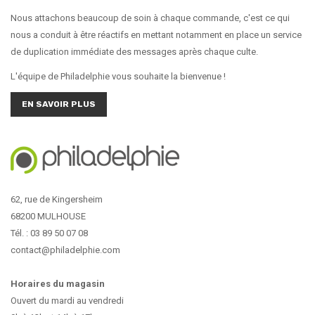
Nous attachons beaucoup de soin à chaque commande, c'est ce qui
nous a conduit à être réactifs en mettant notamment en place un service
de duplication immédiate des messages après chaque culte.
L'équipe de Philadelphie vous souhaite la bienvenue !
EN SAVOIR PLUS
62, rue de Kingersheim
68200 MULHOUSE
Tél. : 03 89 50 07 08
contact@philadelphie.com
Horaires du magasin
Ouvert du mardi au vendredi