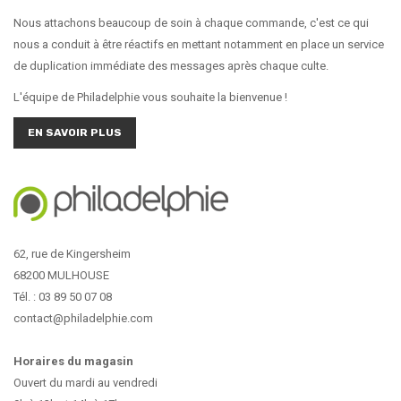
Nous attachons beaucoup de soin à chaque commande, c'est ce qui
nous a conduit à être réactifs en mettant notamment en place un service
de duplication immédiate des messages après chaque culte.
L'équipe de Philadelphie vous souhaite la bienvenue !
EN SAVOIR PLUS
62, rue de Kingersheim
68200 MULHOUSE
Tél. : 03 89 50 07 08
contact@philadelphie.com
Horaires du magasin
Ouvert du mardi au vendredi