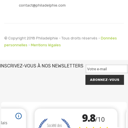
contact@philadelphie.com
© Copyright 2018 Philadelphie - Tous droits réservés -
Données
personnelles
-
Mentions légales
INSCRIVEZ-VOUS À NOS NEWSLETTERS
ABONNEZ-VOUS