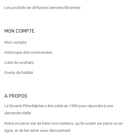
Les produits en diffusion (remises librairies)
MON COMPTE
Mon compte
Historique des commandes
Liste de souhaits
Points de fidélité
A PROPOS
La librairie Philadelphie a été créée en 1990 pour répondre à une
demande réelle.
Notre vocation est de bénir nos visiteurs, qu'ils soient sur place ou en
ligne, et de les servir avec dévouement.