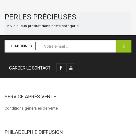
PERLES PRÉCIEUSES
Il n'y a aucun produit dans cette catégorie.
S'ABONNER
GARDER LE CONTACT
SERVICE APRÈS VENTE
Conditions générales de vente
PHILADELPHIE DIFFUSION