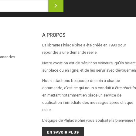
A PROPOS
La librairie Philadelphie a été créée en 1990 pour
répondre à une demande réelle.
ommandes
Notre vocation est de bénir nos visiteurs, qu'ils soient
sur place ou en ligne, et de les servir avec dévouemen
Nous attachons beaucoup de soin à chaque
commande, c'est ce qui nous a conduit à être réactifs
en mettant notamment en place un service de
duplication immédiate des messages après chaque
culte.
L'équipe de Philadelphie vous souhaite la bienvenue !
EN SAVOIR PLUS