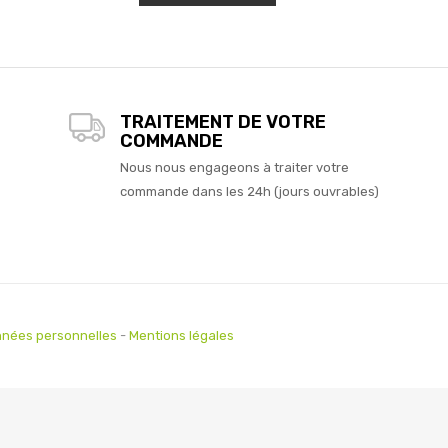
TRAITEMENT DE VOTRE
COMMANDE
Nous nous engageons à traiter votre
commande dans les 24h (jours ouvrables)
nées personnelles
-
Mentions légales