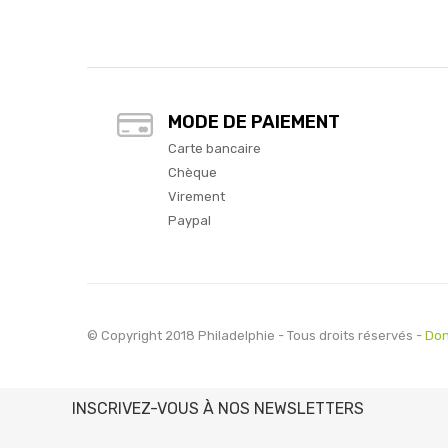
MODE DE PAIEMENT
Carte bancaire
Chèque
Virement
Paypal
© Copyright 2018 Philadelphie - Tous droits réservés -
Don
INSCRIVEZ-VOUS À NOS NEWSLETTERS