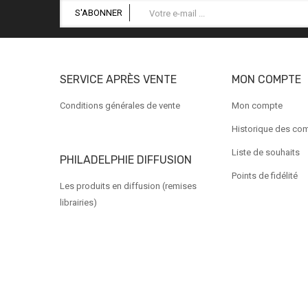
S'ABONNER
SERVICE APRÈS VENTE
MON COMPTE
Conditions générales de vente
Mon compte
Historique des c
Liste de souhaits
PHILADELPHIE DIFFUSION
Points de fidélité
Les produits en diffusion (remises
librairies)