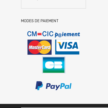
MODES DE PAIEMENT