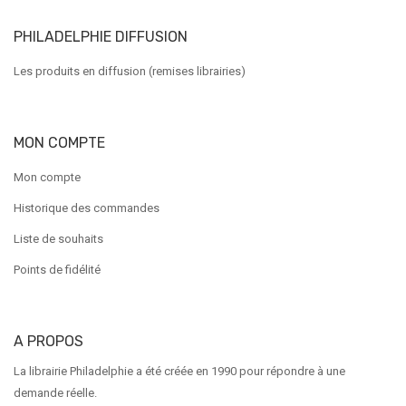
PHILADELPHIE DIFFUSION
Les produits en diffusion (remises librairies)
MON COMPTE
Mon compte
Historique des commandes
Liste de souhaits
Points de fidélité
A PROPOS
La librairie Philadelphie a été créée en 1990 pour répondre à une
demande réelle.