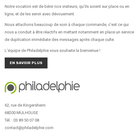
Notre vocation est de bénir nos visiteurs, qu'ils soient sur place ou en
ligne, et de les servir avec dévouement.
Nous attachons beaucoup de soin à chaque commande, c'est ce qui
nous a conduit à être réactifs en mettant notamment en place un service
de duplication immédiate des messages après chaque culte.
L'équipe de Philadelphie vous souhaite la bienvenue !
EN SAVOIR PLUS
62, rue de Kingersheim
68200 MULHOUSE
Tél. : 03 89 50 07 08
contact@philadelphie.com