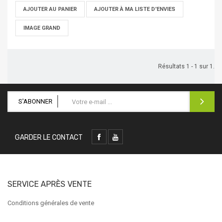
AJOUTER AU PANIER
AJOUTER À MA LISTE D'ENVIES
IMAGE GRAND
Résultats 1 - 1 sur 1.
S'ABONNER
GARDER LE CONTACT
SERVICE APRÈS VENTE
Conditions générales de vente