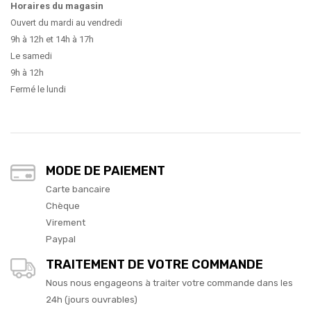
Horaires du magasin
Ouvert du mardi au vendredi
9h à 12h et 14h à 17h
Le samedi
9h à 12h
Fermé le lundi
MODE DE PAIEMENT
Carte bancaire
Chèque
Virement
Paypal
TRAITEMENT DE VOTRE COMMANDE
Nous nous engageons à traiter votre commande dans les
24h (jours ouvrables)