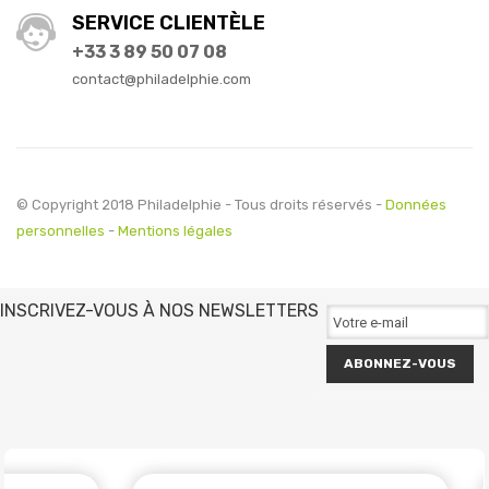
SERVICE CLIENTÈLE
+33 3 89 50 07 08
contact@philadelphie.com
© Copyright 2018 Philadelphie - Tous droits réservés -
Données
personnelles
-
Mentions légales
INSCRIVEZ-VOUS À NOS NEWSLETTERS
ABONNEZ-VOUS