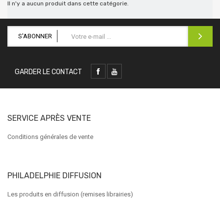
Il n'y a aucun produit dans cette catégorie.
S'ABONNER
GARDER LE CONTACT
SERVICE APRÈS VENTE
Conditions générales de vente
PHILADELPHIE DIFFUSION
Les produits en diffusion (remises librairies)