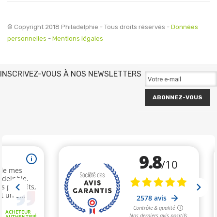
© Copyright 2018 Philadelphie - Tous droits réservés -
Données
personnelles
-
Mentions légales
INSCRIVEZ-VOUS À NOS NEWSLETTERS
ABONNEZ-VOUS