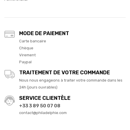
MODE DE PAIEMENT
Carte bancaire
Chèque
Virement
Paypal
TRAITEMENT DE VOTRE COMMANDE
Nous nous engageons à traiter votre commande dans les
24h (jours ouvrables)
SERVICE CLIENTÈLE
+33 3 89 50 07 08
contact@philadelphie.com