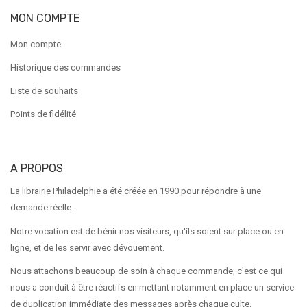
MON COMPTE
Mon compte
Historique des commandes
Liste de souhaits
Points de fidélité
A PROPOS
La librairie Philadelphie a été créée en 1990 pour répondre à une
demande réelle.
Notre vocation est de bénir nos visiteurs, qu'ils soient sur place ou en
ligne, et de les servir avec dévouement.
Nous attachons beaucoup de soin à chaque commande, c'est ce qui
nous a conduit à être réactifs en mettant notamment en place un service
de duplication immédiate des messages après chaque culte.