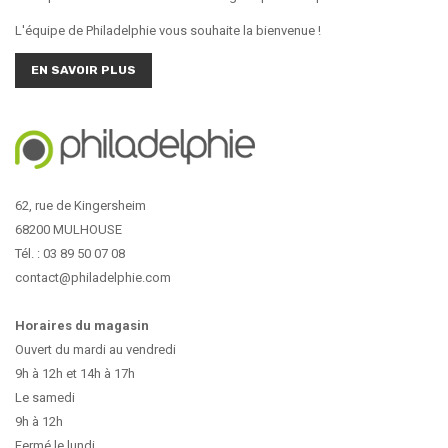
L'équipe de Philadelphie vous souhaite la bienvenue !
EN SAVOIR PLUS
62, rue de Kingersheim
68200 MULHOUSE
Tél. : 03 89 50 07 08
contact@philadelphie.com
Horaires du magasin
Ouvert du mardi au vendredi
9h à 12h et 14h à 17h
Le samedi
9h à 12h
Fermé le lundi