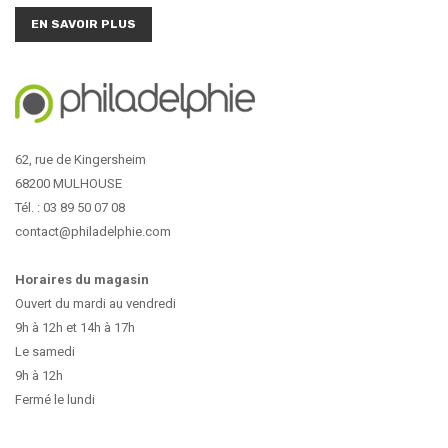
EN SAVOIR PLUS
62, rue de Kingersheim
68200 MULHOUSE
Tél. : 03 89 50 07 08
contact@philadelphie.com
Horaires du magasin
Ouvert du mardi au vendredi
9h à 12h et 14h à 17h
Le samedi
9h à 12h
Fermé le lundi