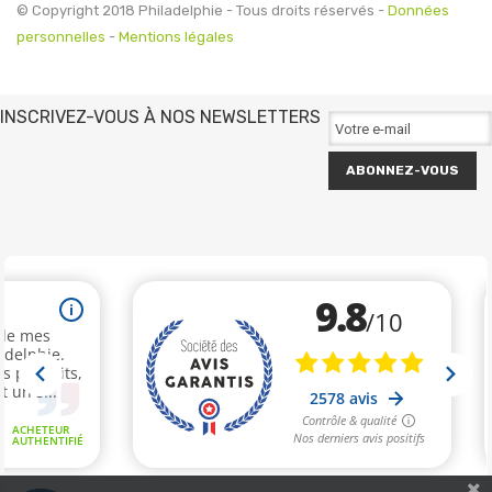
© Copyright 2018 Philadelphie - Tous droits réservés -
Données
personnelles
-
Mentions légales
INSCRIVEZ-VOUS À NOS NEWSLETTERS
ABONNEZ-VOUS