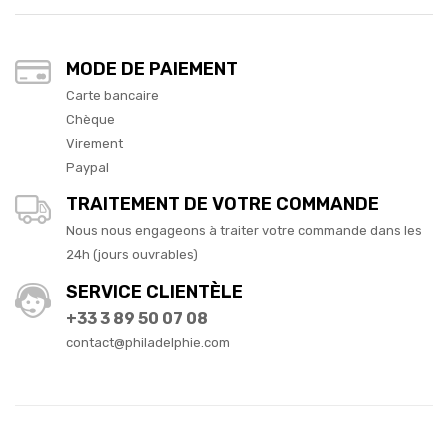
MODE DE PAIEMENT
Carte bancaire
Chèque
Virement
Paypal
TRAITEMENT DE VOTRE COMMANDE
Nous nous engageons à traiter votre commande dans les
24h (jours ouvrables)
SERVICE CLIENTÈLE
+33 3 89 50 07 08
contact@philadelphie.com