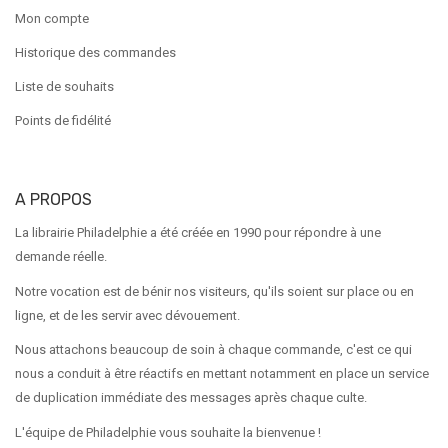
Mon compte
Historique des commandes
Liste de souhaits
Points de fidélité
A PROPOS
La librairie Philadelphie a été créée en 1990 pour répondre à une
demande réelle.
Notre vocation est de bénir nos visiteurs, qu'ils soient sur place ou en
ligne, et de les servir avec dévouement.
Nous attachons beaucoup de soin à chaque commande, c'est ce qui
nous a conduit à être réactifs en mettant notamment en place un service
de duplication immédiate des messages après chaque culte.
L'équipe de Philadelphie vous souhaite la bienvenue !