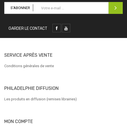
S'ABONNER
GARDER LE CONTACT
SERVICE APRÈS VENTE
Conditions générales de vente
PHILADELPHIE DIFFUSION
Les produits en diffusion (remises librairies)
MON COMPTE