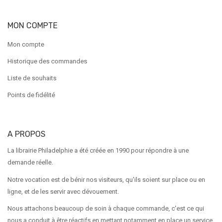
MON COMPTE
Mon compte
Historique des commandes
Liste de souhaits
Points de fidélité
A PROPOS
La librairie Philadelphie a été créée en 1990 pour répondre à une
demande réelle.
Notre vocation est de bénir nos visiteurs, qu'ils soient sur place ou en
ligne, et de les servir avec dévouement.
Nous attachons beaucoup de soin à chaque commande, c'est ce qui
nous a conduit à être réactifs en mettant notamment en place un service