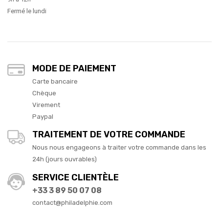
Fermé le lundi
MODE DE PAIEMENT
Carte bancaire
Chèque
Virement
Paypal
TRAITEMENT DE VOTRE COMMANDE
Nous nous engageons à traiter votre commande dans les
24h (jours ouvrables)
SERVICE CLIENTÈLE
+33 3 89 50 07 08
contact@philadelphie.com