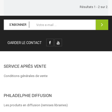
Résultats 1 - 2 sur 2.
S'ABONNER
GARDER LE CONTACT
SERVICE APRÈS VENTE
Conditions générales de vente
PHILADELPHIE DIFFUSION
Les produits en diffusion (remises librairies)