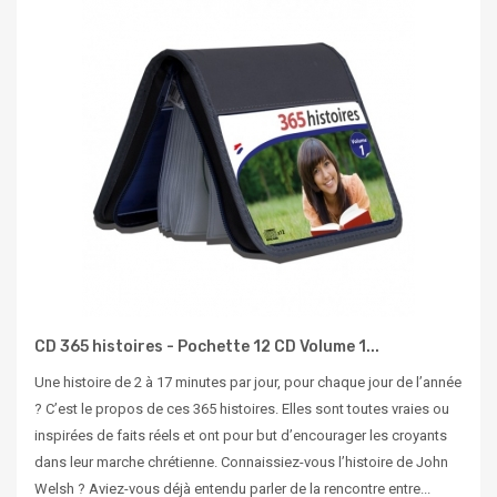
CD 365 histoires - Pochette 12 CD Volume 1...
Une histoire de 2 à 17 minutes par jour, pour chaque jour de l’année
? C’est le propos de ces 365 histoires. Elles sont toutes vraies ou
inspirées de faits réels et ont pour but d’encourager les croyants
dans leur marche chrétienne. Connaissiez-vous l’histoire de John
Welsh ? Aviez-vous déjà entendu parler de la rencontre entre...