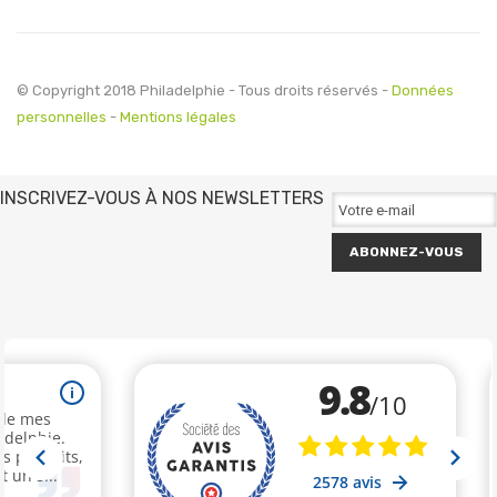
© Copyright 2018 Philadelphie - Tous droits réservés -
Données
personnelles
-
Mentions légales
INSCRIVEZ-VOUS À NOS NEWSLETTERS
ABONNEZ-VOUS