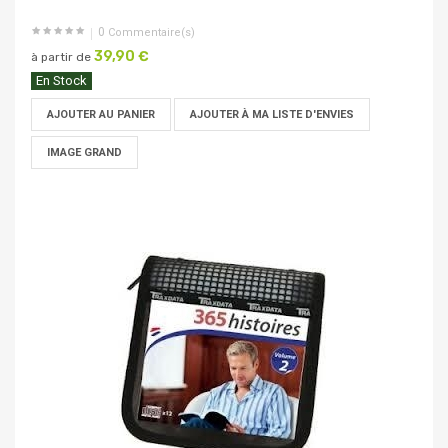
0
Commentaire(s)
39,90 €
à partir de
En Stock
AJOUTER AU PANIER
AJOUTER À MA LISTE D'ENVIES
IMAGE GRAND