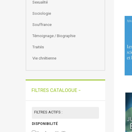
Sexualité
Sociologie
Souffrance
Témoignage / Biographie
Traités
Vie chrétienne
FILTRES CATALOGUE -
FILTRES ACTIFS :
DISPONIBILITÉ