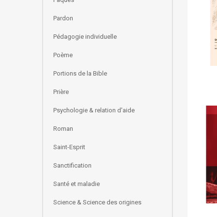
Pardon
Pédagogie individuelle
Poème
Portions de la Bible
Prière
Psychologie & relation d'aide
Roman
Saint-Esprit
Sanctification
Santé et maladie
Science & Science des origines