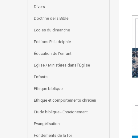
Divers
Doctrine de la Bible
Écoles du dimanche
Editions Philadelphie
Éducation de l'enfant
Église / Ministères dans l'Église
Enfants
Ethique biblique
Éthique et comportements chrétien
Étude biblique - Enseignement
Evangélisation
Fondements de la foi