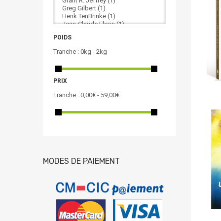
POIDS
Tranche :
0kg - 2kg
PRIX
Tranche :
0,00€ - 59,00€
MODES DE PAIEMENT