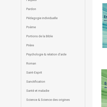
Pardon
Pédagogie individuelle
Poème
Portions de la Bible
Prière
Psychologie & relation d'aide
Roman
Saint-Esprit
Sanctification
Santé et maladie
Science & Science des origines