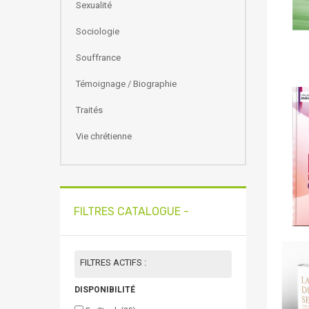
Sexualité
Sociologie
Souffrance
Témoignage / Biographie
Traités
Vie chrétienne
FILTRES CATALOGUE -
FILTRES ACTIFS :
DISPONIBILITÉ