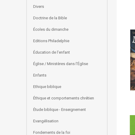
Divers
Doctrine de la Bible
Écoles du dimanche
Editions Philadelphie
Éducation de l'enfant
Église / Ministères dans l'Église
Enfants
Ethique biblique
Éthique et comportements chrétien
Étude biblique - Enseignement
Evangélisation
Fondements de la foi