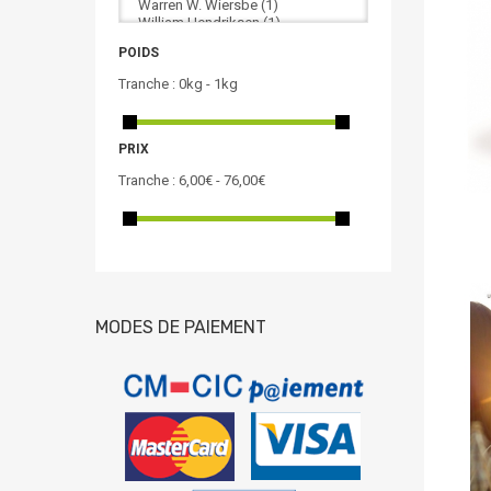
POIDS
Tranche :
0kg - 1kg
PRIX
Tranche :
6,00€ - 76,00€
MODES DE PAIEMENT