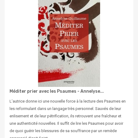
Méditer prier avec les Psaumes - Annelyse...
L’autrice donne ici une nouvelle force à la lecture des Psaumes en
les reformulant dans un langage très personnel. Sauvés de leur
enlisement et de leur pétrification, ils retrouvent une fraîcheur et
une authenticité nouvelles. Il suffit de lire les Psaumes pour avoir
de quoi guérir les blessures de sa souffrance par un remède