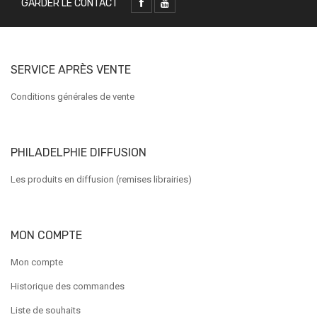
GARDER LE CONTACT
SERVICE APRÈS VENTE
Conditions générales de vente
PHILADELPHIE DIFFUSION
Les produits en diffusion (remises librairies)
MON COMPTE
Mon compte
Historique des commandes
Liste de souhaits