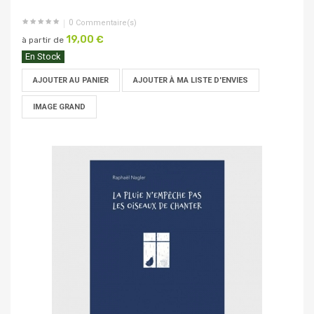
0
Commentaire(s)
19,00 €
à partir de
En Stock
AJOUTER AU PANIER
AJOUTER À MA LISTE D'ENVIES
IMAGE GRAND