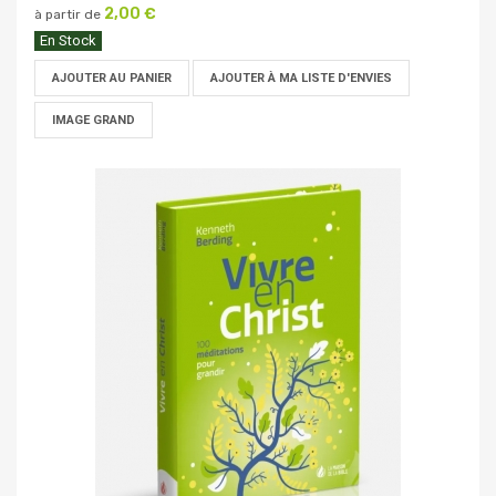
2,00 €
à partir de
En Stock
AJOUTER AU PANIER
AJOUTER À MA LISTE D'ENVIES
IMAGE GRAND