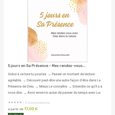
5 jours en Sa Présence – Mes rendez-vous...
Grâce à ce livre tu pourras: → Passer un moment de lecture
agréable. → Découvrir peut-être une autre façon d’être dans La
Présence de Dieu. → Mieux Le connaître. → Entendre ce qu’Il a à
nous dire. → Avoir envie toi aussi de passer du temps avec Lui.
0
Commentaire(s)
17,00 €
à partir de