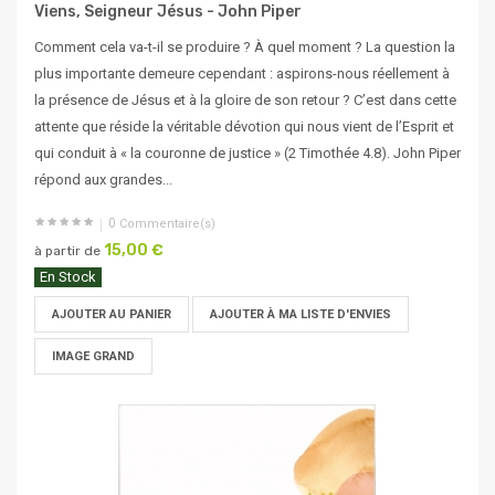
Viens, Seigneur Jésus - John Piper
Comment cela va-t-il se produire ? À quel moment ? La question la
plus importante demeure cependant : aspirons-nous réellement à
la présence de Jésus et à la gloire de son retour ? C’est dans cette
attente que réside la véritable dévotion qui nous vient de l’Esprit et
qui conduit à « la couronne de justice » (2 Timothée 4.8). John Piper
répond aux grandes...
0
Commentaire(s)
15,00 €
à partir de
En Stock
AJOUTER AU PANIER
AJOUTER À MA LISTE D'ENVIES
IMAGE GRAND