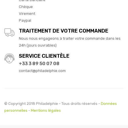
Chèque
Virement
Paypal
TRAITEMENT DE VOTRE COMMANDE
Nous nous engageons à traiter votre commande dans les
24h (jours ouvrables)
SERVICE CLIENTÈLE
+33 3 89 50 07 08
contact@philadelphie.com
© Copyright 2018 Philadelphie - Tous droits réservés -
Données
personnelles
-
Mentions légales