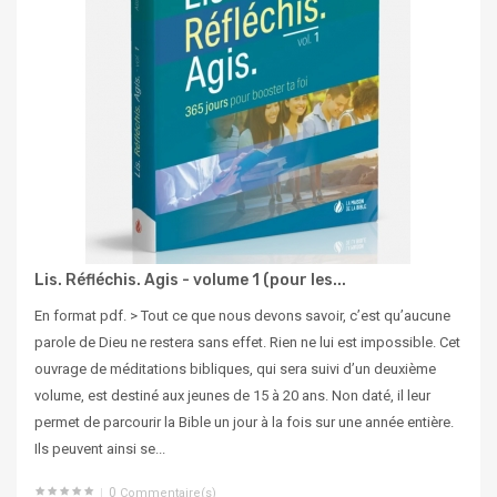
Lis. Réfléchis. Agis - volume 1 (pour les...
En format pdf. > Tout ce que nous devons savoir, c’est qu’aucune
parole de Dieu ne restera sans effet. Rien ne lui est impossible. Cet
ouvrage de méditations bibliques, qui sera suivi d’un deuxième
volume, est destiné aux jeunes de 15 à 20 ans. Non daté, il leur
permet de parcourir la Bible un jour à la fois sur une année entière.
Ils peuvent ainsi se...
0
Commentaire(s)