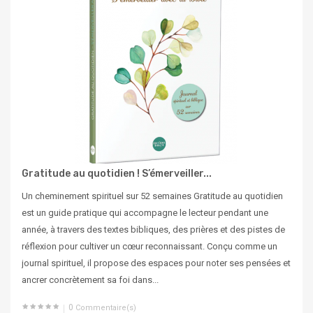
Gratitude au quotidien ! S’émerveiller...
Un cheminement spirituel sur 52 semaines Gratitude au quotidien
est un guide pratique qui accompagne le lecteur pendant une
année, à travers des textes bibliques, des prières et des pistes de
réflexion pour cultiver un cœur reconnaissant. Conçu comme un
journal spirituel, il propose des espaces pour noter ses pensées et
ancrer concrètement sa foi dans...
0
Commentaire(s)