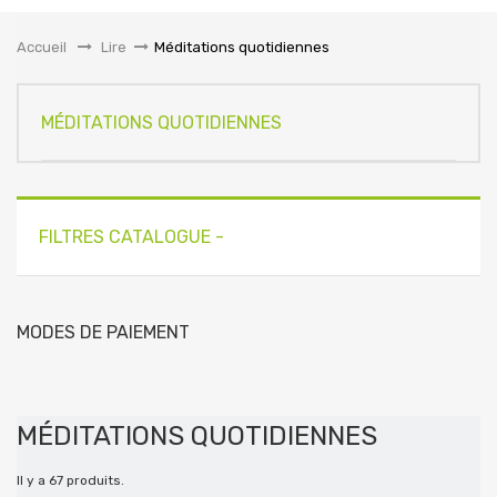
la
navigation
Accueil
&gt;
Lire
>
Méditations quotidiennes
MÉDITATIONS QUOTIDIENNES
FILTRES CATALOGUE -
MODES DE PAIEMENT
MÉDITATIONS QUOTIDIENNES
Il y a 67 produits.