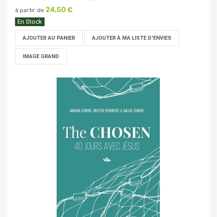
24,50 €
à partir de
En Stock
AJOUTER AU PANIER
AJOUTER À MA LISTE D'ENVIES
IMAGE GRAND