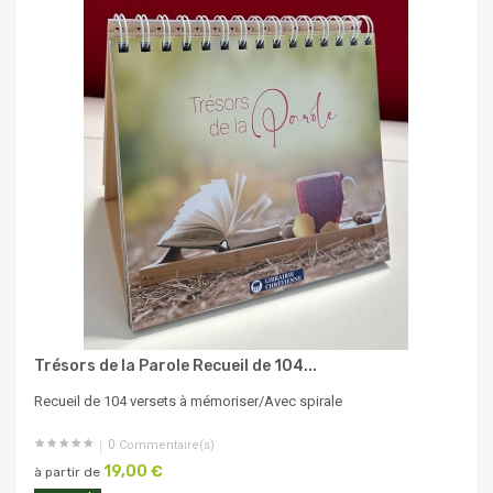
Trésors de la Parole Recueil de 104...
Recueil de 104 versets à mémoriser/Avec spirale
0
Commentaire(s)
19,00 €
à partir de