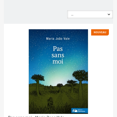
NOUVEAU