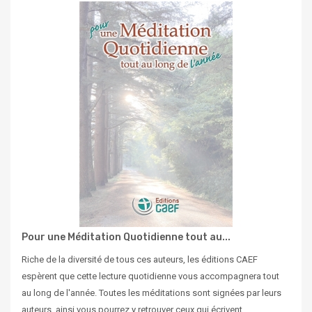
Pour une Méditation Quotidienne tout au...
Riche de la diversité de tous ces auteurs, les éditions CAEF
espèrent que cette lecture quotidienne vous accompagnera tout
au long de l'année. Toutes les méditations sont signées par leurs
auteurs, ainsi vous pourrez y retrouver ceux qui écrivent