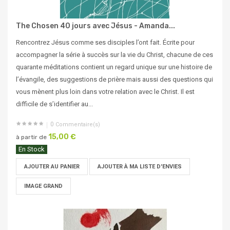
The Chosen 40 jours avec Jésus - Amanda...
Rencontrez Jésus comme ses disciples l’ont fait. Écrite pour
accompagner la série à succès sur la vie du Christ, chacune de ces
quarante méditations contient un regard unique sur une histoire de
l’évangile, des suggestions de prière mais aussi des questions qui
vous mènent plus loin dans votre relation avec le Christ. Il est
difficile de s’identifier au...
0
Commentaire(s)
15,00 €
à partir de
En Stock
AJOUTER AU PANIER
AJOUTER À MA LISTE D'ENVIES
IMAGE GRAND