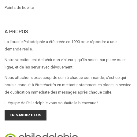
Points de fidélité
A PROPOS
La librairie Philadelphie a été créée en 1990 pour répondre à une
demande réelle.
Notre vocation est de bénir nos visiteurs, qu'ils soient sur place ou en
ligne, et de les servir avec dévouement.
Nous attachons beaucoup de soin à chaque commande, c'est ce qui
nous a conduit à être réactifs en mettant notamment en place un service
de duplication immédiate des messages après chaque culte.
L'équipe de Philadelphie vous souhaite la bienvenue !
EN SAVOIR PLUS