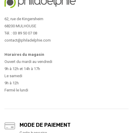
62, rue de Kingersheim
68200 MULHOUSE
Tél. : 03 89 50 07 08
contact@philadelphie.com
Horaires du magasin
Ouvert du mardi au vendredi
9h à 12h et 14h à 17h
Le samedi
9h à 12h
Fermé le lundi
MODE DE PAIEMENT
Carte bancaire