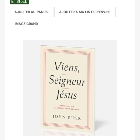
En Stock
AJOUTER AU PANIER
AJOUTER À MA LISTE D'ENVIES
IMAGE GRAND