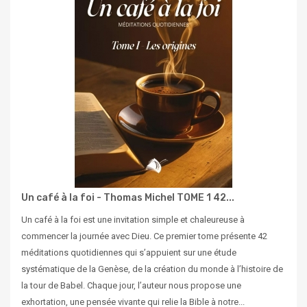
Un café à la foi - Thomas Michel TOME 1 42...
Un café à la foi est une invitation simple et chaleureuse à
commencer la journée avec Dieu. Ce premier tome présente 42
méditations quotidiennes qui s’appuient sur une étude
systématique de la Genèse, de la création du monde à l’histoire de
la tour de Babel. Chaque jour, l’auteur nous propose une
exhortation, une pensée vivante qui relie la Bible à notre...