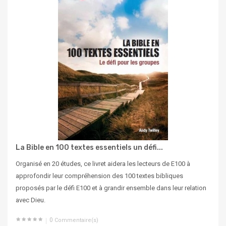
La Bible en 100 textes essentiels un défi...
Organisé en 20 études, ce livret aidera les lecteurs de E100 à
approfondir leur compréhension des 100 textes bibliques
proposés par le défi E100 et à grandir ensemble dans leur relation
avec Dieu.
0
Commentaire(s)