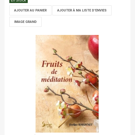
En Stock
AJOUTER AU PANIER
AJOUTER À MA LISTE D'ENVIES
IMAGE GRAND