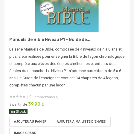
Manuels de Bible Niveau P1 - Guide de...
La série Manuels de Bible, composée de 4 niveaux de 4 à 8 ans et
plus, a été réalisée pour enseigner la Bible de façon chronologique
et complète aux élèves des écoles chrétiennes et enfants des
écoles du dimanche. Le Niveau P1 s'adresse aux enfants de 5 à 6
ans. Le Guide de l'enseignant contient 34 chapitres de 4 leçons,
complétés chacun par une leçon...
0
Commentaire(s)
39,90 €
à partir de
En Stock
AJOUTER AU PANIER
AJOUTER À MA LISTE D'ENVIES
IMAGE GRAND