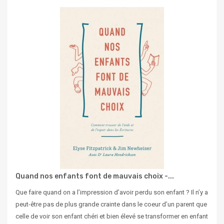
Quand nos enfants font de mauvais choix -...
Que faire quand on a l’impression d’avoir perdu son enfant ? Il n’y a
peut-être pas de plus grande crainte dans le coeur d’un parent que
celle de voir son enfant chéri et bien élevé se transformer en enfant