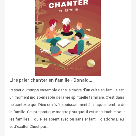
Lire prier chanter en famille - Donald...
Passer du temps ensemble dans le cadre d’un culte en famille est
un moment indispensable de la vie spirituelle familiale. C’est dans
ce contexte que Dieu se révèle puissamment à chaque membre de
la famille. Ce livre pratique montre pourquoi il est inestimable pour
les familles – qu’elles soient avec ou sans enfant – d’adorer Dieu
et d’exalter Christ par...