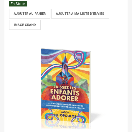
En Stock
AJOUTER AU PANIER
AJOUTER À MA LISTE D'ENVIES
IMAGE GRAND