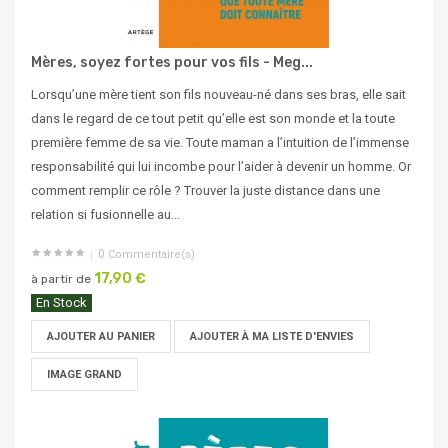
Mères, soyez fortes pour vos fils - Meg...
Lorsqu’une mère tient son fils nouveau-né dans ses bras, elle sait
dans le regard de ce tout petit qu’elle est son monde et la toute
première femme de sa vie. Toute maman a l’intuition de l’immense
responsabilité qui lui incombe pour l’aider à devenir un homme. Or
comment remplir ce rôle ? Trouver la juste distance dans une
relation si fusionnelle au...
0
Commentaire(s)
17,90 €
à partir de
En Stock
AJOUTER AU PANIER
AJOUTER À MA LISTE D'ENVIES
IMAGE GRAND