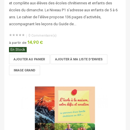
et complète aux élèves des écoles chrétiennes et enfants des
écoles du dimanche. Le Niveau P1 s'adresse aux enfants de 5 à 6
ans. Le cahier de l'élève propose 136 pages d'activités,
accompagnant les leçons du Guide de...
0
Commentaire(s)
14,90 €
à partir de
En Stock
AJOUTER AU PANIER
AJOUTER À MA LISTE D'ENVIES
IMAGE GRAND