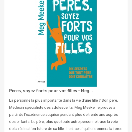
Pères, soyez forts pour vos filles - Meg...
La personne la plus importante dans la vie d’une fille ? Son père.
Médecin spécialiste des adolescents, Meg Meeker le prouve à
partir de l’expérience acquise pendant plus de trente ans auprès
des enfants. Le père, plus que toute autre personne trace la voie
de la réalisation future de sa fille. Il est celui qui lui donnera la force