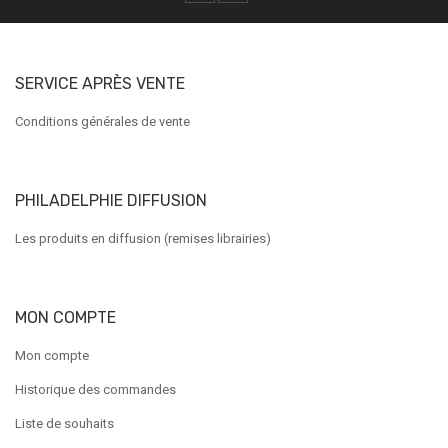
SERVICE APRÈS VENTE
Conditions générales de vente
PHILADELPHIE DIFFUSION
Les produits en diffusion (remises librairies)
MON COMPTE
Mon compte
Historique des commandes
Liste de souhaits