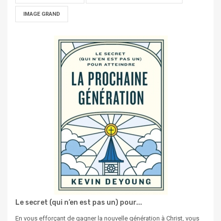
IMAGE GRAND
Le secret (qui n’en est pas un) pour...
En vous efforçant de gagner la nouvelle génération à Christ, vous