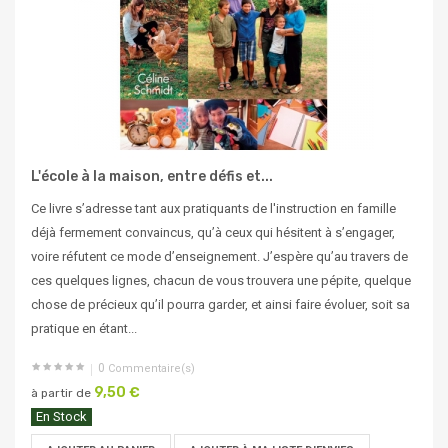
L'école à la maison, entre défis et...
Ce livre s’adresse tant aux pratiquants de l'instruction en famille
déjà fermement convaincus, qu’à ceux qui hésitent à s’engager,
voire réfutent ce mode d’enseignement. J’espère qu’au travers de
ces quelques lignes, chacun de vous trouvera une pépite, quelque
chose de précieux qu’il pourra garder, et ainsi faire évoluer, soit sa
pratique en étant...
0
Commentaire(s)
9,50 €
à partir de
En Stock