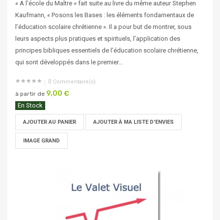
« A l'école du Maître » fait suite au livre du même auteur Stephen
Kaufmann, « Posons les Bases : les éléments fondamentaux de
l’éducation scolaire chrétienne ». Il a pour but de montrer, sous
leurs aspects plus pratiques et spirituels, l’application des
principes bibliques essentiels de l’éducation scolaire chrétienne,
qui sont développés dans le premier...
0
Commentaire(s)
9,00 €
à partir de
En Stock
AJOUTER AU PANIER
AJOUTER À MA LISTE D'ENVIES
IMAGE GRAND