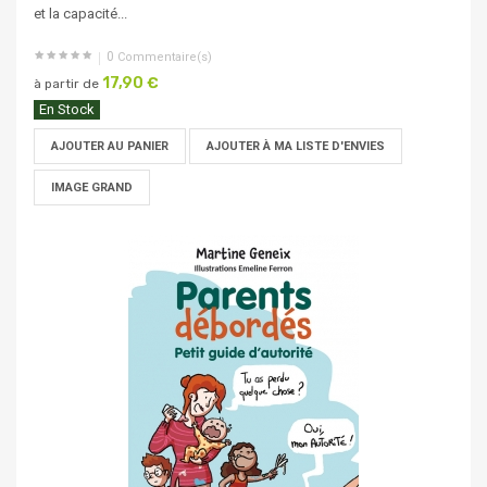
et la capacité...
0
Commentaire(s)
17,90 €
à partir de
En Stock
AJOUTER AU PANIER
AJOUTER À MA LISTE D'ENVIES
IMAGE GRAND