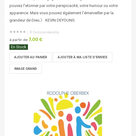
pouvez l'etonner par votre perspicacité, votre humour ou votre
apparence. Mais vous pouvez également l'émerveiller par la
grandeur de Dieu.》 KEVIN DEYOUNG
0
Commentaire(s)
7,00 €
à partir de
En Stock
AJOUTER AU PANIER
AJOUTER À MA LISTE D'ENVIES
IMAGE GRAND