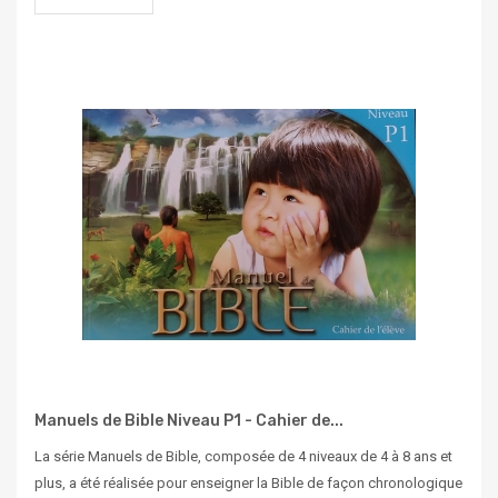
Manuels de Bible Niveau P1 - Cahier de...
La série Manuels de Bible, composée de 4 niveaux de 4 à 8 ans et
plus, a été réalisée pour enseigner la Bible de façon chronologique