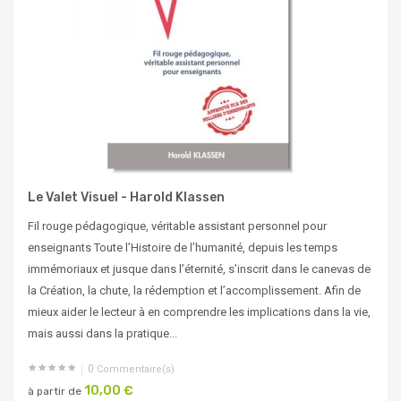
Le Valet Visuel - Harold Klassen
Fil rouge pédagogique, véritable assistant personnel pour
enseignants Toute l’Histoire de l’humanité, depuis les temps
immémoriaux et jusque dans l’éternité, s’inscrit dans le canevas de
la Création, la chute, la rédemption et l’accomplissement. Afin de
mieux aider le lecteur à en comprendre les implications dans la vie,
mais aussi dans la pratique...
0
Commentaire(s)
10,00 €
à partir de