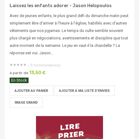
Laissez les enfants adorer - Jason Helopoulos
Avec de jeunes enfants, le plus grand défi du dimanche matin peut
simplement être d'arriver à l'heure à l'église, habillés avec d'autres
vêtements que nos pyjamas. Le temps du culte semble souvent
plus chargé en négociations, avertissements et discipline que tout
autre moment de la semaine. Le jeu en vaut-il la chandelle ? La
réponse est oui. Jason...
0
Commentaire(s)
13,50 €
à partir de
En Stock
AJOUTER AU PANIER
AJOUTER À MA LISTE D'ENVIES
IMAGE GRAND