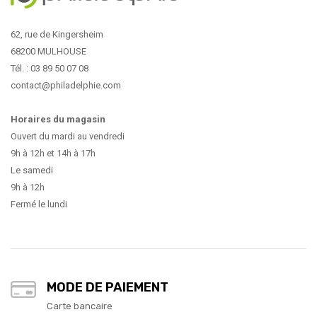
62, rue de Kingersheim
68200 MULHOUSE
Tél. : 03 89 50 07 08
contact@philadelphie.com
Horaires du magasin
Ouvert du mardi au vendredi
9h à 12h et 14h à 17h
Le samedi
9h à 12h
Fermé le lundi
MODE DE PAIEMENT
Carte bancaire