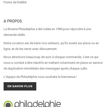
Points de fidélité
A PROPOS
La librairie Philadelphie a été créée en 1990 pour répondre à une
demande réelle.
Notre vocation est de bénir nos visiteurs, qu'ils soient sur place ou en
ligne, et de les servir avec dévouement.
Nous attachons beaucoup de soin à chaque commande, c'est ce qui
nous a conduit à être réactifs en mettant notamment en place un service
de duplication immédiate des messages après chaque culte.
L'équipe de Philadelphie vous souhaite la bienvenue !
EN SAVOIR PLUS