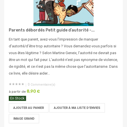
Parents débordés Petit guide d’autorité -...
En tant que parent, avez-vous l’impression de manquer
d’autorité/d’être trop autoritaire ? Vous demandez-vous parfois si
vous êtes légitime ? Selon Martine Geneix, l’autorité ne devrait pas
être un mot qui fait peur. L’autorité n’est pas synonyme de violence,
de rigidité, et ce n’est pas la même chose que l’autoritarisme. Dans
ce livre, elle désire aider...
0
Commentaire(s)
8,90 €
à partir de
En Stock
AJOUTER AU PANIER
AJOUTER À MA LISTE D'ENVIES
IMAGE GRAND