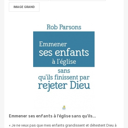
IMAGE GRAND
Emmener ses enfants à l'église sans qu'ils...
« Je ne veux pas que mes enfants grandissent et détestent Dieu à