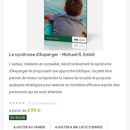
Le syndrome d’Asperger - Michael R. Emlet
L'auteur, médecin et conseiller, décrit brièvement le syndrome
d'Asperger en proposant une approche biblique. Ce petit livre
permet de mieux comprendre la nature du trouble et propose
quelques stratégies pour exercer un ministère efficace auprès des
personnes qui en sont atteintes.
0
Commentaire(s)
2,90 €
à partir de
En Stock
AJOUTER AU PANIER
AJOUTER À MA LISTE D'ENVIES