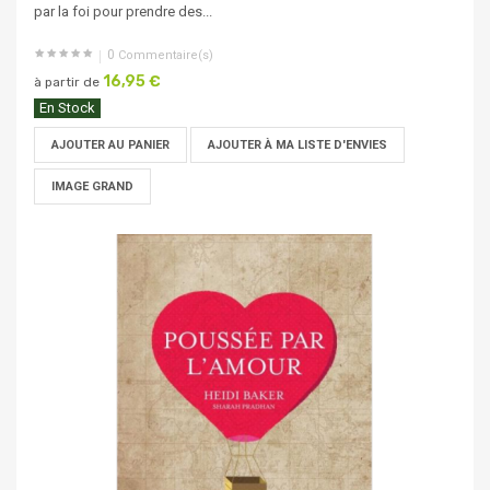
par la foi pour prendre des...
0
Commentaire(s)
16,95 €
à partir de
En Stock
AJOUTER AU PANIER
AJOUTER À MA LISTE D'ENVIES
IMAGE GRAND