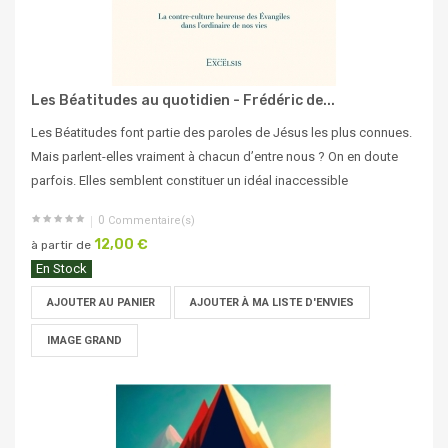
Les Béatitudes au quotidien - Frédéric de...
Les Béatitudes font partie des paroles de Jésus les plus connues.
Mais parlent-elles vraiment à chacun d’entre nous ? On en doute
parfois. Elles semblent constituer un idéal inaccessible
0
Commentaire(s)
12,00 €
à partir de
En Stock
AJOUTER AU PANIER
AJOUTER À MA LISTE D'ENVIES
IMAGE GRAND