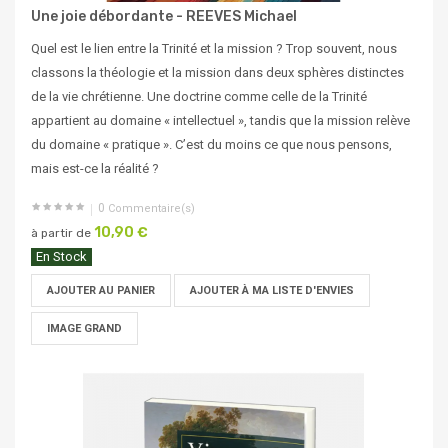
Une joie débordante - REEVES Michael
Quel est le lien entre la Trinité et la mission ? Trop souvent, nous
classons la théologie et la mission dans deux sphères distinctes
de la vie chrétienne. Une doctrine comme celle de la Trinité
appartient au domaine « intellectuel », tandis que la mission relève
du domaine « pratique ». C’est du moins ce que nous pensons,
mais est-ce la réalité ?
0
Commentaire(s)
10,90 €
à partir de
En Stock
AJOUTER AU PANIER
AJOUTER À MA LISTE D'ENVIES
IMAGE GRAND