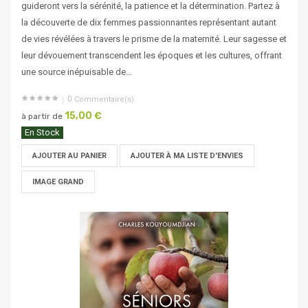
guideront vers la sérénité, la patience et la détermination. Partez à
la découverte de dix femmes passionnantes représentant autant
de vies révélées à travers le prisme de la maternité. Leur sagesse et
leur dévouement transcendent les époques et les cultures, offrant
une source inépuisable de...
0
Commentaire(s)
15,00 €
à partir de
En Stock
AJOUTER AU PANIER
AJOUTER À MA LISTE D'ENVIES
IMAGE GRAND