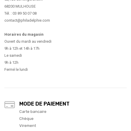
68200 MULHOUSE
Tél. : 03 89 50 07 08
contact@philadelphie.com
Horaires du magasin
Ouvert du mardi au vendredi
9h à 12h et 14h à 17h
Le samedi
9h à 12h
Fermé le lundi
MODE DE PAIEMENT
Carte bancaire
Chèque
Virement