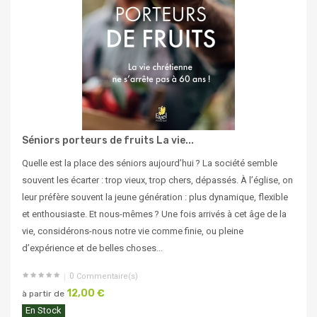
Séniors porteurs de fruits La vie...
Quelle est la place des séniors aujourd’hui ? La société semble
souvent les écarter : trop vieux, trop chers, dépassés. À l’église, on
leur préfère souvent la jeune génération : plus dynamique, flexible
et enthousiaste. Et nous-mêmes ? Une fois arrivés à cet âge de la
vie, considérons-nous notre vie comme finie, ou pleine
d’expérience et de belles choses...
0
Commentaire(s)
12,00 €
à partir de
En Stock