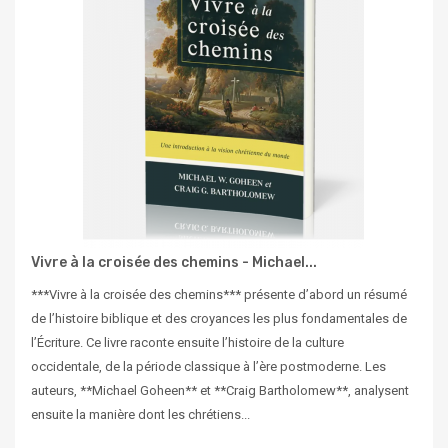
Vivre à la croisée des chemins - Michael...
***Vivre à la croisée des chemins*** présente d’abord un résumé
de l’histoire biblique et des croyances les plus fondamentales de
l’Écriture. Ce livre raconte ensuite l’histoire de la culture
occidentale, de la période classique à l’ère postmoderne. Les
auteurs, **Michael Goheen** et **Craig Bartholomew**, analysent
ensuite la manière dont les chrétiens...