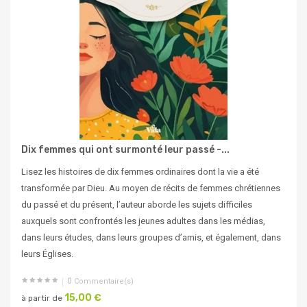
Dix femmes qui ont surmonté leur passé -...
Lisez les histoires de dix femmes ordinaires dont la vie a été
transformée par Dieu. Au moyen de récits de femmes chrétiennes
du passé et du présent, l’auteur aborde les sujets difficiles
auxquels sont confrontés les jeunes adultes dans les médias,
dans leurs études, dans leurs groupes d’amis, et également, dans
leurs Églises.
0
Commentaire(s)
15,00 €
à partir de