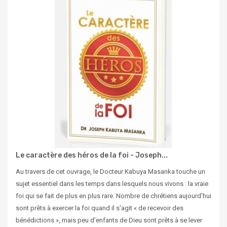
Le caractère des héros de la foi - Joseph...
Au travers de cet ouvrage, le Docteur Kabuya Masanka touche un
sujet essentiel dans les temps dans lesquels nous vivons : la vraie
foi qui se fait de plus en plus rare. Nombre de chrétiens aujourd'hui
sont prêts à exercer la foi quand il s'agit « de recevoir des
bénédictions », mais peu d'enfants de Dieu sont prêts à se lever