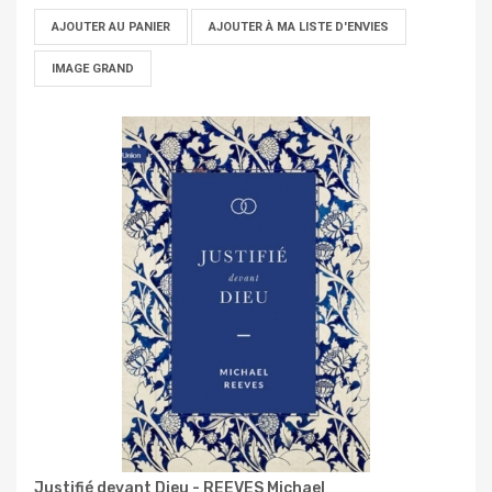
AJOUTER AU PANIER
AJOUTER À MA LISTE D'ENVIES
IMAGE GRAND
Justifié devant Dieu - REEVES Michael