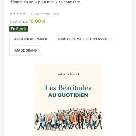
d’entrer en soi » pour mieux se connaître.
0
Commentaire(s)
10,00 €
à partir de
En Stock
AJOUTER AU PANIER
AJOUTER À MA LISTE D'ENVIES
IMAGE GRAND