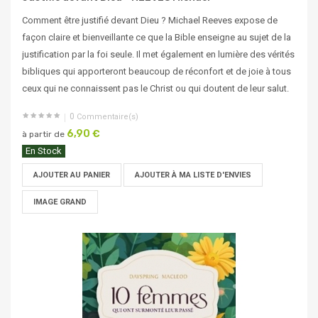
Comment être justifié devant Dieu ? Michael Reeves expose de
façon claire et bienveillante ce que la Bible enseigne au sujet de la
justification par la foi seule. Il met également en lumière des vérités
bibliques qui apporteront beaucoup de réconfort et de joie à tous
ceux qui ne connaissent pas le Christ ou qui doutent de leur salut.
0
Commentaire(s)
6,90 €
à partir de
En Stock
AJOUTER AU PANIER
AJOUTER À MA LISTE D'ENVIES
IMAGE GRAND