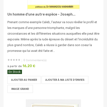
Un homme d'une autre espèce - Joseph...
Prenant comme exemple Caleb, l'auteur va nous révéler le profil et
les marques d'une personne triomphante, malgré les
circonstances et les différentes situations auxquelles elle peut être
exposée. Même après la rude épreuve du désert et l'incrédulité du
plus grand nombre, Caleb a réussi à garder dans son coeur la
promesse qui lui avait été faite et...
0
Commentaire(s)
16,20 €
à partir de
En Stock
AJOUTER AU PANIER
AJOUTER À MA LISTE D'ENVIES
IMAGE GRAND