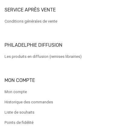
SERVICE APRÈS VENTE
Conditions générales de vente
PHILADELPHIE DIFFUSION
Les produits en diffusion (remises librairies)
MON COMPTE
Mon compte
Historique des commandes
Liste de souhaits
Points de fidélité