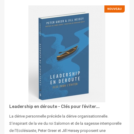
NOUVEAU
Leadership en déroute - Clés pour l’éviter...
La dérive personnelle précède la dérive organisationnelle.
S’inspirant de la vie du roi Salomon et de la sagesse intemporelle
de l’Ecclésiaste, Peter Greer et Jill Heisey proposent une