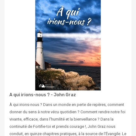
A qui irions-nous ? - John Graz
À qui irions-nous ? Dans un monde en perte de repères, comment
donner du sens à notre vécu quotidien ? Comment rendre notre foi
vivante, efficace, dans l'humilité et la bienveillance ? Dans la
continuité de Fortifie-toi et prends courage !, John Graz nous
conduit, en quinze chapitres pratiques, à la source de l'Évangile. Le