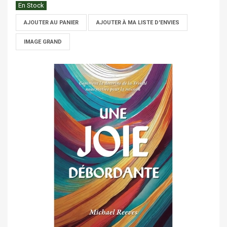
En Stock
AJOUTER AU PANIER
AJOUTER À MA LISTE D'ENVIES
IMAGE GRAND