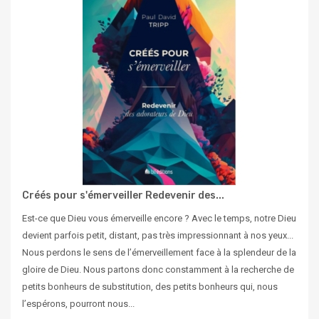
Créés pour s'émerveiller Redevenir des...
Est-ce que Dieu vous émerveille encore ? Avec le temps, notre Dieu
devient parfois petit, distant, pas très impressionnant à nos yeux...
Nous perdons le sens de l’émerveillement face à la splendeur de la
gloire de Dieu. Nous partons donc constamment à la recherche de
petits bonheurs de substitution, des petits bonheurs qui, nous
l’espérons, pourront nous...