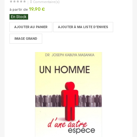
0
Commentaire(s)
19,90 €
à partir de
En Stock
AJOUTER AU PANIER
AJOUTER À MA LISTE D'ENVIES
IMAGE GRAND