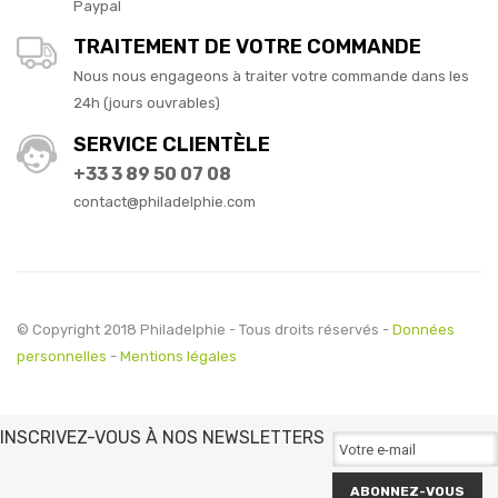
Paypal
TRAITEMENT DE VOTRE COMMANDE
Nous nous engageons à traiter votre commande dans les
24h (jours ouvrables)
SERVICE CLIENTÈLE
+33 3 89 50 07 08
contact@philadelphie.com
© Copyright 2018 Philadelphie - Tous droits réservés -
Données
personnelles
-
Mentions légales
INSCRIVEZ-VOUS À NOS NEWSLETTERS
ABONNEZ-VOUS