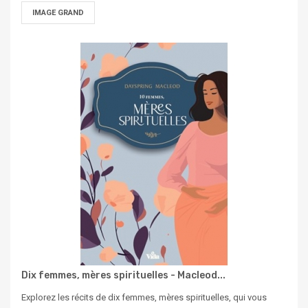
IMAGE GRAND
Dix femmes, mères spirituelles - Macleod...
Explorez les récits de dix femmes, mères spirituelles, qui vous