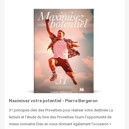
Maximisez votre potentiel - Pierre Bergeron
31 principes clés des Proverbes pour réaliser votre destinée La
lecture et l’étude du livre des Proverbes fourni l’opportunité de
mieux connaitre Dieu en nous donnant également l’occasion «