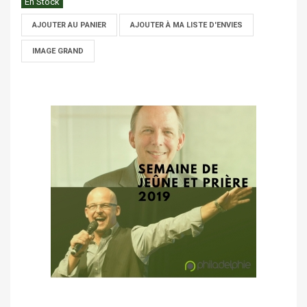
En Stock
AJOUTER AU PANIER
AJOUTER À MA LISTE D'ENVIES
IMAGE GRAND