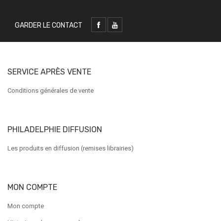
GARDER LE CONTACT
SERVICE APRÈS VENTE
Conditions générales de vente
PHILADELPHIE DIFFUSION
Les produits en diffusion (remises librairies)
MON COMPTE
Mon compte