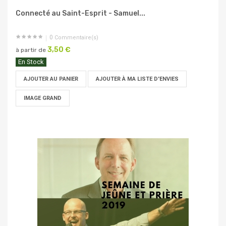
Connecté au Saint-Esprit - Samuel...
0
Commentaire(s)
3,50 €
à partir de
En Stock
AJOUTER AU PANIER
AJOUTER À MA LISTE D'ENVIES
IMAGE GRAND