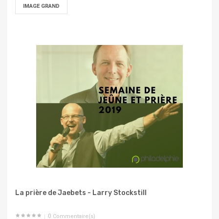
IMAGE GRAND
La prière de Jaebets - Larry Stockstill
0
Commentaire(s)