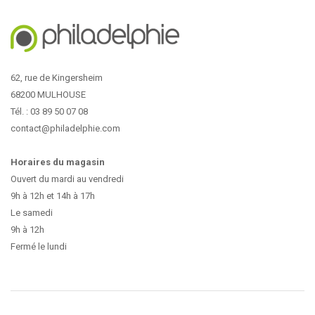
62, rue de Kingersheim
68200 MULHOUSE
Tél. : 03 89 50 07 08
contact@philadelphie.com
Horaires du magasin
Ouvert du mardi au vendredi
9h à 12h et 14h à 17h
Le samedi
9h à 12h
Fermé le lundi