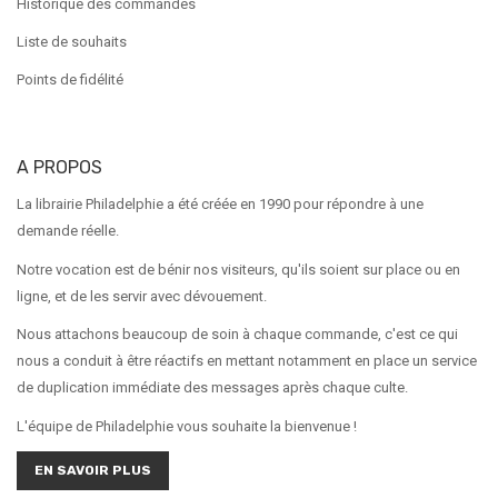
Historique des commandes
Liste de souhaits
Points de fidélité
A PROPOS
La librairie Philadelphie a été créée en 1990 pour répondre à une
demande réelle.
Notre vocation est de bénir nos visiteurs, qu'ils soient sur place ou en
ligne, et de les servir avec dévouement.
Nous attachons beaucoup de soin à chaque commande, c'est ce qui
nous a conduit à être réactifs en mettant notamment en place un service
de duplication immédiate des messages après chaque culte.
L'équipe de Philadelphie vous souhaite la bienvenue !
EN SAVOIR PLUS