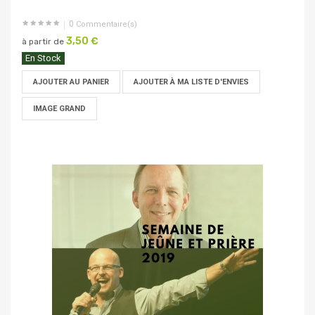
0
Commentaire(s)
3,50 €
à partir de
En Stock
AJOUTER AU PANIER
AJOUTER À MA LISTE D'ENVIES
IMAGE GRAND