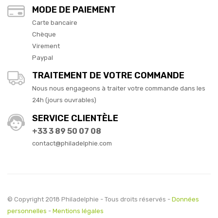
MODE DE PAIEMENT
Carte bancaire
Chèque
Virement
Paypal
TRAITEMENT DE VOTRE COMMANDE
Nous nous engageons à traiter votre commande dans les
24h (jours ouvrables)
SERVICE CLIENTÈLE
+33 3 89 50 07 08
contact@philadelphie.com
© Copyright 2018 Philadelphie - Tous droits réservés -
Données
personnelles
-
Mentions légales