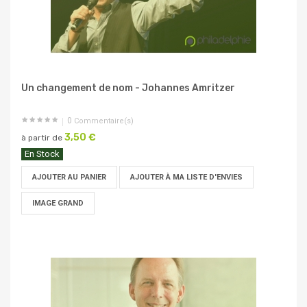
Un changement de nom - Johannes Amritzer
0
Commentaire(s)
3,50 €
à partir de
En Stock
AJOUTER AU PANIER
AJOUTER À MA LISTE D'ENVIES
IMAGE GRAND