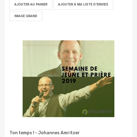
AJOUTER AU PANIER
AJOUTER À MA LISTE D'ENVIES
IMAGE GRAND
Ton temps ! - Johannes Amritzer