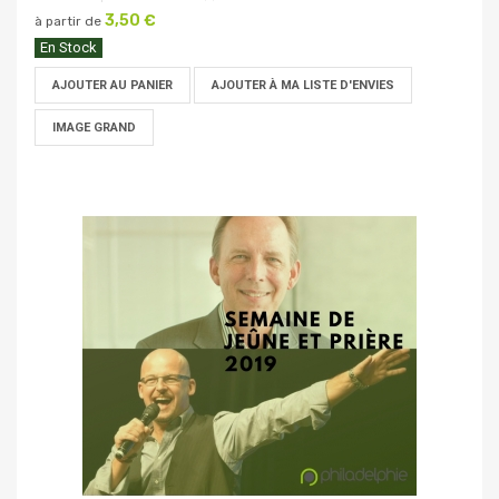
3,50 €
à partir de
En Stock
AJOUTER AU PANIER
AJOUTER À MA LISTE D'ENVIES
IMAGE GRAND