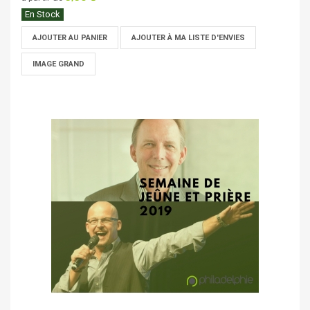
En Stock
AJOUTER AU PANIER
AJOUTER À MA LISTE D'ENVIES
IMAGE GRAND