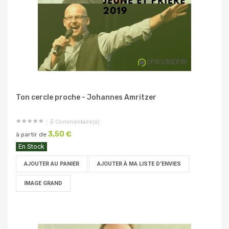
Ton cercle proche - Johannes Amritzer
0
Commentaire(s)
3,50 €
à partir de
En Stock
AJOUTER AU PANIER
AJOUTER À MA LISTE D'ENVIES
IMAGE GRAND