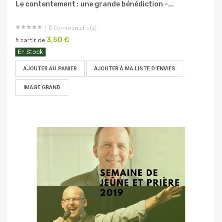
Le contentement : une grande bénédiction -...
0
Commentaire(s)
3,50 €
à partir de
En Stock
AJOUTER AU PANIER
AJOUTER À MA LISTE D'ENVIES
IMAGE GRAND