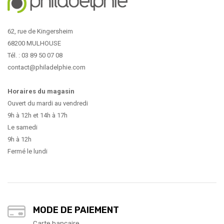
62, rue de Kingersheim
68200 MULHOUSE
Tél. : 03 89 50 07 08
contact@philadelphie.com
Horaires du magasin
Ouvert du mardi au vendredi
9h à 12h et 14h à 17h
Le samedi
9h à 12h
Fermé le lundi
MODE DE PAIEMENT
Carte bancaire