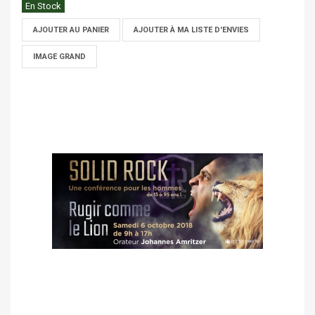
En Stock
AJOUTER AU PANIER
AJOUTER À MA LISTE D'ENVIES
IMAGE GRAND