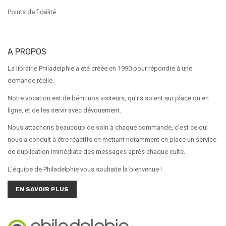
Points de fidélité
A PROPOS
La librairie Philadelphie a été créée en 1990 pour répondre à une
demande réelle.
Notre vocation est de bénir nos visiteurs, qu'ils soient sur place ou en
ligne, et de les servir avec dévouement.
Nous attachons beaucoup de soin à chaque commande, c'est ce qui
nous a conduit à être réactifs en mettant notamment en place un service
de duplication immédiate des messages après chaque culte.
L'équipe de Philadelphie vous souhaite la bienvenue !
EN SAVOIR PLUS