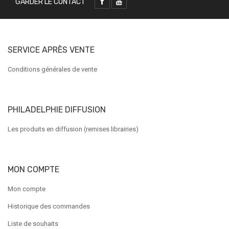
GARDER LE CONTACT
SERVICE APRÈS VENTE
Conditions générales de vente
PHILADELPHIE DIFFUSION
Les produits en diffusion (remises librairies)
MON COMPTE
Mon compte
Historique des commandes
Liste de souhaits