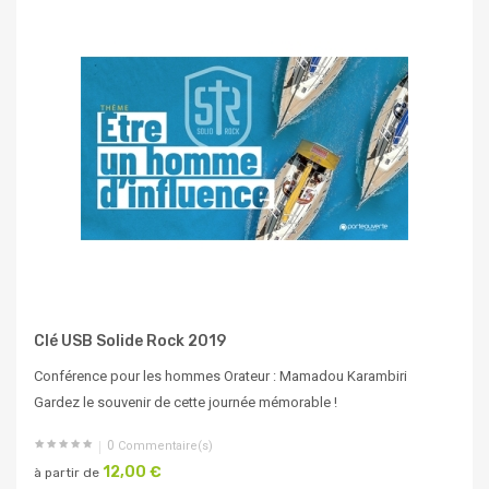
Clé USB Solide Rock 2019
Conférence pour les hommes Orateur : Mamadou Karambiri
Gardez le souvenir de cette journée mémorable !
0
Commentaire(s)
12,00 €
à partir de