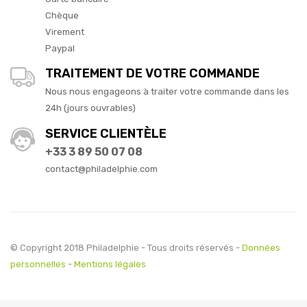
Chèque
Virement
Paypal
TRAITEMENT DE VOTRE COMMANDE
Nous nous engageons à traiter votre commande dans les
24h (jours ouvrables)
SERVICE CLIENTÈLE
+33 3 89 50 07 08
contact@philadelphie.com
© Copyright 2018 Philadelphie - Tous droits réservés -
Données
personnelles
-
Mentions légales