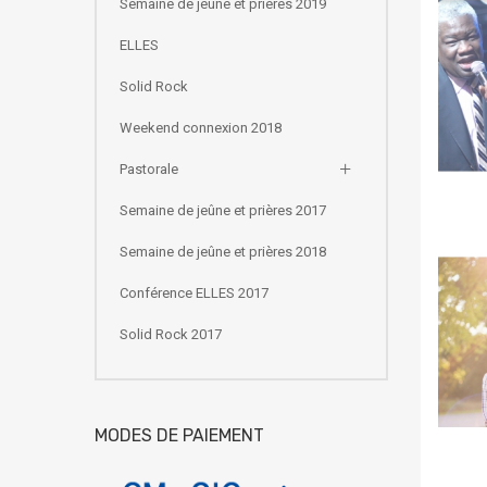
Semaine de jeûne et prières 2019
ELLES
Solid Rock
Weekend connexion 2018
Pastorale
Semaine de jeûne et prières 2017
Semaine de jeûne et prières 2018
Conférence ELLES 2017
Solid Rock 2017
MODES DE PAIEMENT