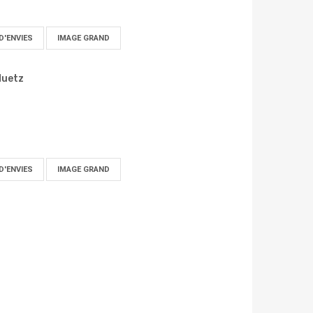
D'ENVIES
IMAGE GRAND
Huetz
D'ENVIES
IMAGE GRAND