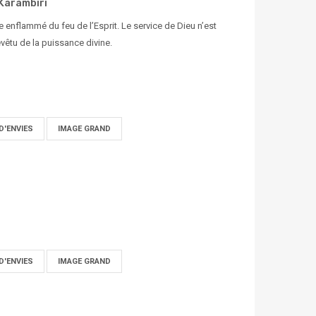
Karambiri
 enflammé du feu de l’Esprit. Le service de Dieu n’est
evêtu de la puissance divine.
D'ENVIES
IMAGE GRAND
D'ENVIES
IMAGE GRAND