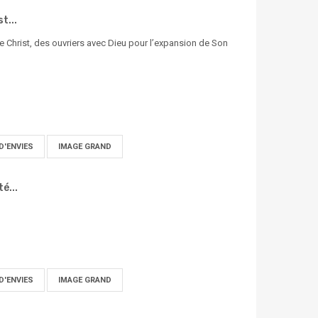
t...
 Christ, des ouvriers avec Dieu pour l’expansion de Son
D'ENVIES
IMAGE GRAND
é...
D'ENVIES
IMAGE GRAND