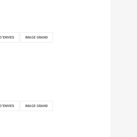
D'ENVIES
IMAGE GRAND
D'ENVIES
IMAGE GRAND