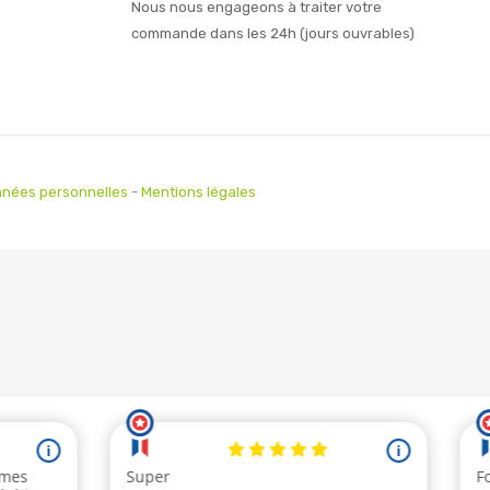
Nous nous engageons à traiter votre
commande dans les 24h (jours ouvrables)
nées personnelles
-
Mentions légales