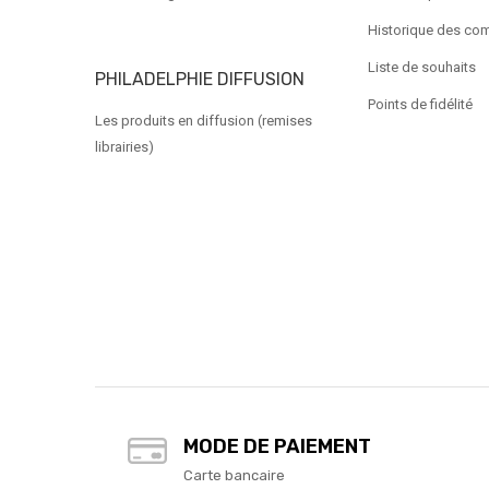
Historique des c
Liste de souhaits
PHILADELPHIE DIFFUSION
Points de fidélité
Les produits en diffusion (remises
librairies)
MODE DE PAIEMENT
Carte bancaire