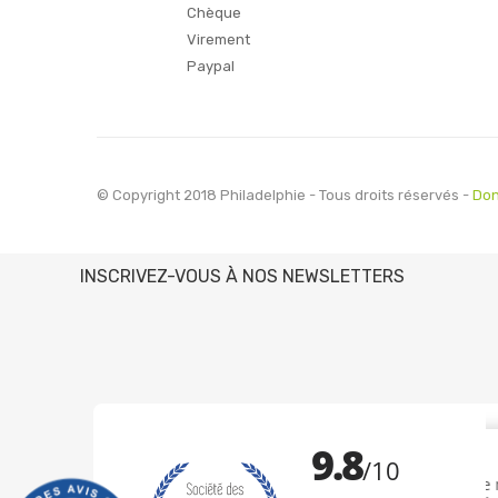
Chèque
Virement
Paypal
© Copyright 2018 Philadelphie - Tous droits réservés -
Don
INSCRIVEZ-VOUS À NOS NEWSLETTERS