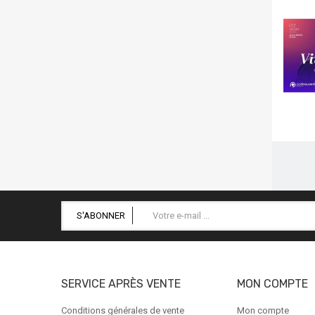
S'ABONNER
SERVICE APRÈS VENTE
MON COMPTE
Conditions générales de vente
Mon compte