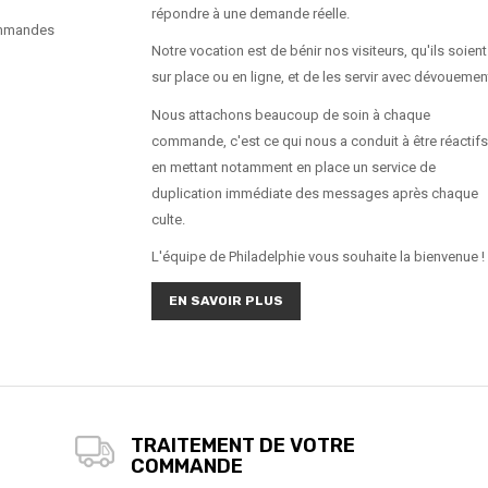
répondre à une demande réelle.
ommandes
Notre vocation est de bénir nos visiteurs, qu'ils soient
sur place ou en ligne, et de les servir avec dévouemen
Nous attachons beaucoup de soin à chaque
commande, c'est ce qui nous a conduit à être réactifs
en mettant notamment en place un service de
duplication immédiate des messages après chaque
culte.
L'équipe de Philadelphie vous souhaite la bienvenue !
EN SAVOIR PLUS
TRAITEMENT DE VOTRE
COMMANDE