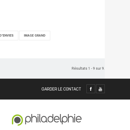
D'ENVIES
IMAGE GRAND
Résultats 1 - 9 sur 9.
GARDER LE CONTACT