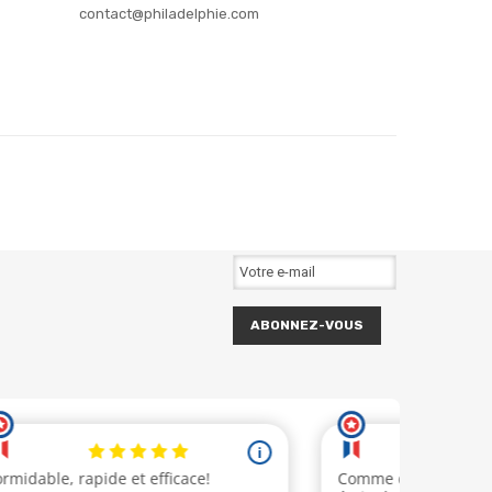
contact@philadelphie.com
ABONNEZ-VOUS