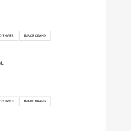
D'ENVIES
IMAGE GRAND
...
D'ENVIES
IMAGE GRAND