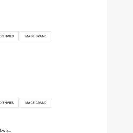
D'ENVIES
IMAGE GRAND
D'ENVIES
IMAGE GRAND
kwé...