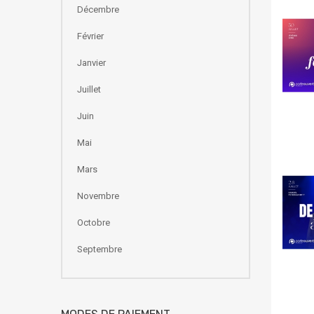
Décembre
Février
Janvier
Juillet
Juin
Mai
Mars
Novembre
Octobre
Septembre