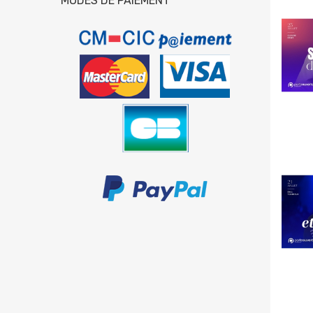
MODES DE PAIEMENT