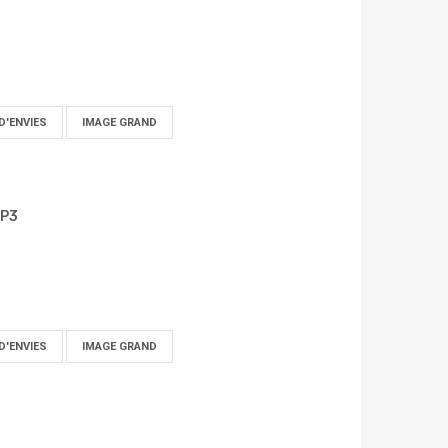
D'ENVIES
IMAGE GRAND
MP3
D'ENVIES
IMAGE GRAND