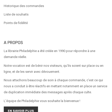
Historique des commandes
Liste de souhaits
Points de fidélité
A PROPOS
La librairie Philadelphie a été créée en 1990 pour répondre à une
demande réelle.
Notre vocation est de bénir nos visiteurs, qu'ils soient sur place ou en
ligne, et de les servir avec dévouement.
Nous attachons beaucoup de soin à chaque commande, c'est ce qui
nous a conduit à être réactifs en mettant notamment en place un service
de duplication immédiate des messages après chaque culte.
L'équipe de Philadelphie vous souhaite la bienvenue !
EN SAVOIR PLUS