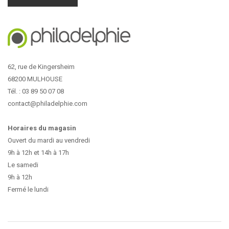
62, rue de Kingersheim
68200 MULHOUSE
Tél. : 03 89 50 07 08
contact@philadelphie.com
Horaires du magasin
Ouvert du mardi au vendredi
9h à 12h et 14h à 17h
Le samedi
9h à 12h
Fermé le lundi