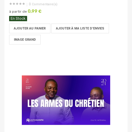
0
Commentaire(s)
0,99 €
à partir de
En Stock
AJOUTER AU PANIER
AJOUTER À MA LISTE D'ENVIES
IMAGE GRAND