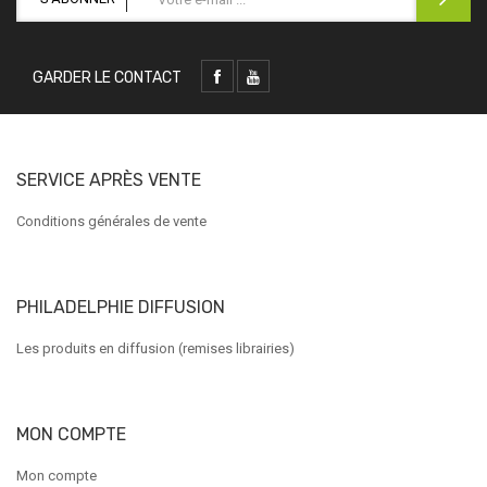
GARDER LE CONTACT
SERVICE APRÈS VENTE
Conditions générales de vente
PHILADELPHIE DIFFUSION
Les produits en diffusion (remises librairies)
MON COMPTE
Mon compte