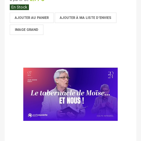
En Stock
AJOUTER AU PANIER
AJOUTER À MA LISTE D'ENVIES
IMAGE GRAND