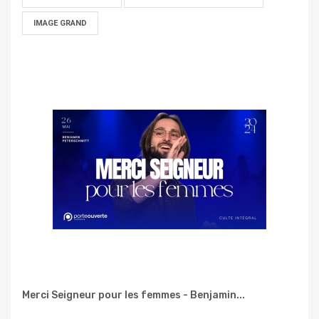
IMAGE GRAND
Merci Seigneur pour les femmes - Benjamin...