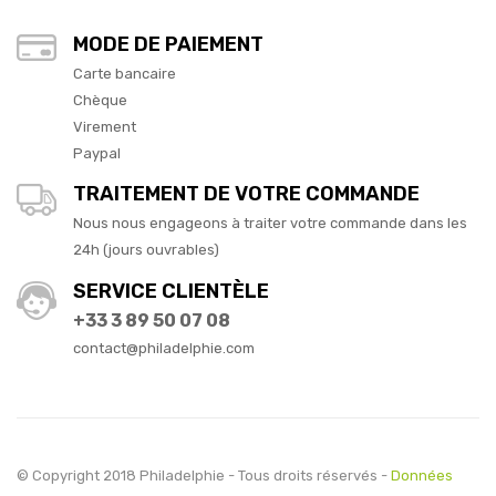
MODE DE PAIEMENT
Carte bancaire
Chèque
Virement
Paypal
TRAITEMENT DE VOTRE COMMANDE
Nous nous engageons à traiter votre commande dans les
24h (jours ouvrables)
SERVICE CLIENTÈLE
+33 3 89 50 07 08
contact@philadelphie.com
© Copyright 2018 Philadelphie - Tous droits réservés -
Données