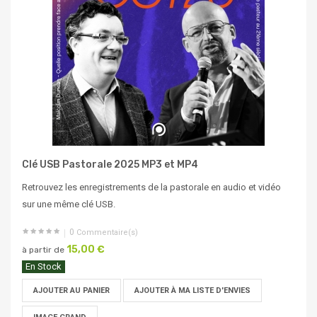
Clé USB Pastorale 2025 MP3 et MP4
Retrouvez les enregistrements de la pastorale en audio et vidéo
sur une même clé USB.
0
Commentaire(s)
15,00 €
à partir de
En Stock
AJOUTER AU PANIER
AJOUTER À MA LISTE D'ENVIES