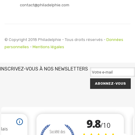
contact@philadelphie.com
© Copyright 2018 Philadelphie - Tous droits réservés -
Données
personnelles
-
Mentions légales
INSCRIVEZ-VOUS À NOS NEWSLETTERS
ABONNEZ-VOUS