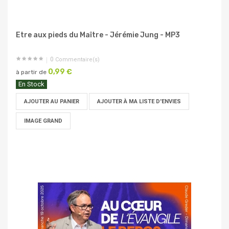
Etre aux pieds du Maître - Jérémie Jung - MP3
0
Commentaire(s)
0,99 €
à partir de
En Stock
AJOUTER AU PANIER
AJOUTER À MA LISTE D'ENVIES
IMAGE GRAND