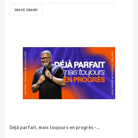
IMAGE GRAND
Déjà parfait, mais toujours en progrès -...