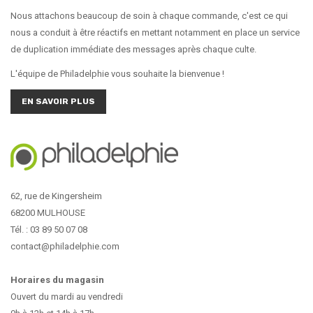
Nous attachons beaucoup de soin à chaque commande, c'est ce qui
nous a conduit à être réactifs en mettant notamment en place un service
de duplication immédiate des messages après chaque culte.
L'équipe de Philadelphie vous souhaite la bienvenue !
EN SAVOIR PLUS
62, rue de Kingersheim
68200 MULHOUSE
Tél. : 03 89 50 07 08
contact@philadelphie.com
Horaires du magasin
Ouvert du mardi au vendredi