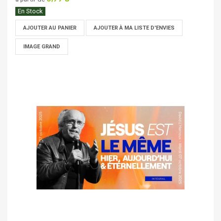
En Stock
AJOUTER AU PANIER
AJOUTER À MA LISTE D'ENVIES
IMAGE GRAND