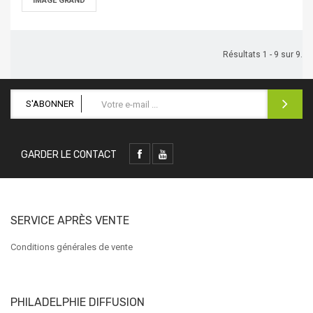
IMAGE GRAND
Résultats 1 - 9 sur 9.
S'ABONNER
GARDER LE CONTACT
SERVICE APRÈS VENTE
Conditions générales de vente
PHILADELPHIE DIFFUSION