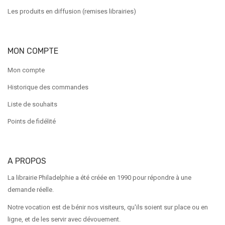
Les produits en diffusion (remises librairies)
MON COMPTE
Mon compte
Historique des commandes
Liste de souhaits
Points de fidélité
A PROPOS
La librairie Philadelphie a été créée en 1990 pour répondre à une
demande réelle.
Notre vocation est de bénir nos visiteurs, qu'ils soient sur place ou en
ligne, et de les servir avec dévouement.