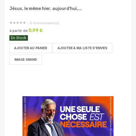
Jésus, le même hier, aujourd'hui,...
0
Commentaire(s)
0,99 €
à partir de
En Stock
AJOUTER AU PANIER
AJOUTER À MA LISTE D'ENVIES
IMAGE GRAND