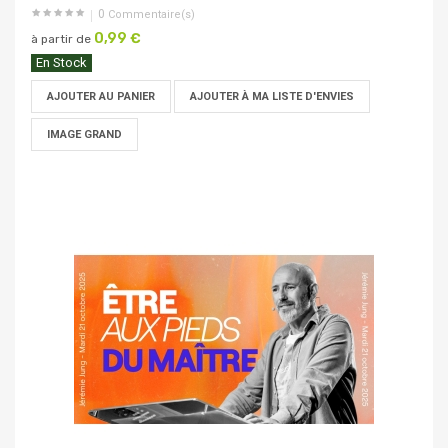
0
Commentaire(s)
0,99 €
à partir de
En Stock
AJOUTER AU PANIER
AJOUTER À MA LISTE D'ENVIES
IMAGE GRAND