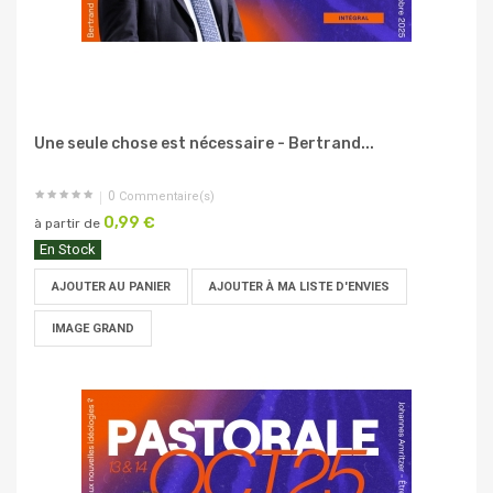
Une seule chose est nécessaire - Bertrand...
0
Commentaire(s)
0,99 €
à partir de
En Stock
AJOUTER AU PANIER
AJOUTER À MA LISTE D'ENVIES
IMAGE GRAND