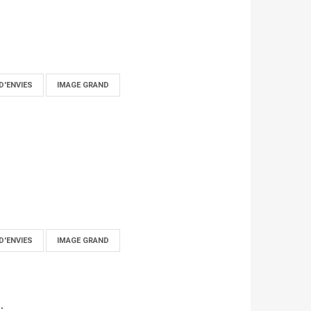
D'ENVIES
IMAGE GRAND
D'ENVIES
IMAGE GRAND
.