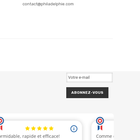
contact@philadelphie.com
ABONNEZ-VOUS