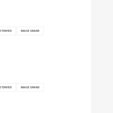
D'ENVIES
IMAGE GRAND
D'ENVIES
IMAGE GRAND