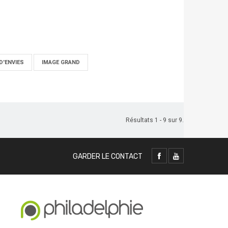
D'ENVIES
IMAGE GRAND
Résultats 1 - 9 sur 9.
GARDER LE CONTACT