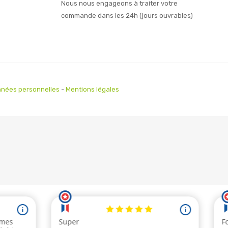
Nous nous engageons à traiter votre
commande dans les 24h (jours ouvrables)
nées personnelles
-
Mentions légales