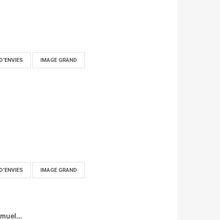
D'ENVIES
IMAGE GRAND
D'ENVIES
IMAGE GRAND
muel...