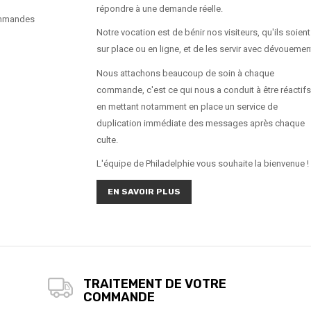
répondre à une demande réelle.
ommandes
Notre vocation est de bénir nos visiteurs, qu'ils soient
sur place ou en ligne, et de les servir avec dévouemen
Nous attachons beaucoup de soin à chaque
commande, c'est ce qui nous a conduit à être réactifs
en mettant notamment en place un service de
duplication immédiate des messages après chaque
culte.
L'équipe de Philadelphie vous souhaite la bienvenue !
EN SAVOIR PLUS
TRAITEMENT DE VOTRE
COMMANDE