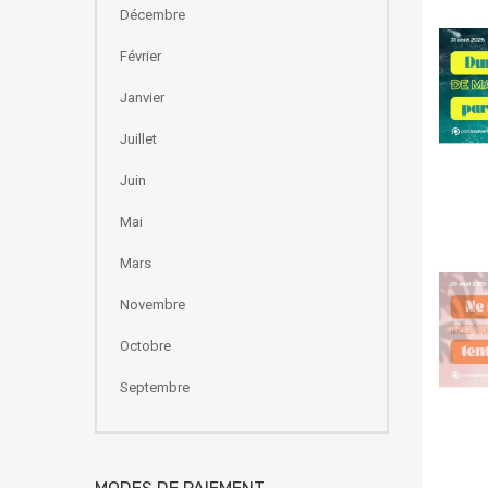
Décembre
Février
Janvier
Juillet
Juin
Mai
Mars
Novembre
Octobre
Septembre