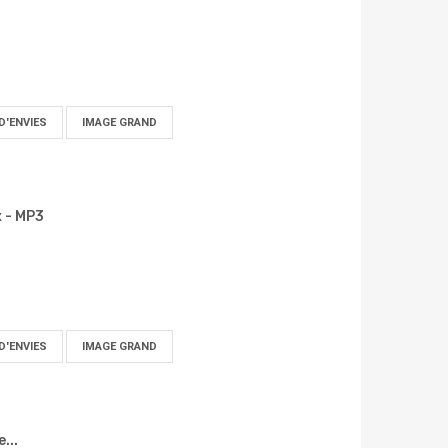
D'ENVIES
IMAGE GRAND
x - MP3
D'ENVIES
IMAGE GRAND
...