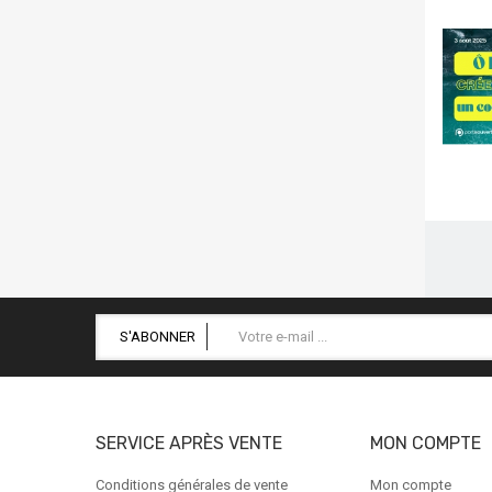
S'ABONNER
SERVICE APRÈS VENTE
MON COMPTE
Conditions générales de vente
Mon compte