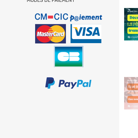
MODES DE PAIEMENT