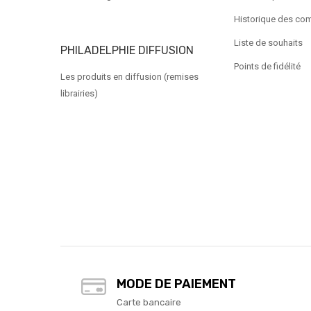
Historique des c
Liste de souhaits
PHILADELPHIE DIFFUSION
Points de fidélité
Les produits en diffusion (remises
librairies)
MODE DE PAIEMENT
Carte bancaire