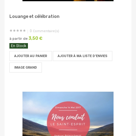
Louange et célébration
0
Commentaire(s)
3,50 €
à partir de
En Stock
AJOUTER AU PANIER
AJOUTER À MA LISTE D'ENVIES
IMAGE GRAND