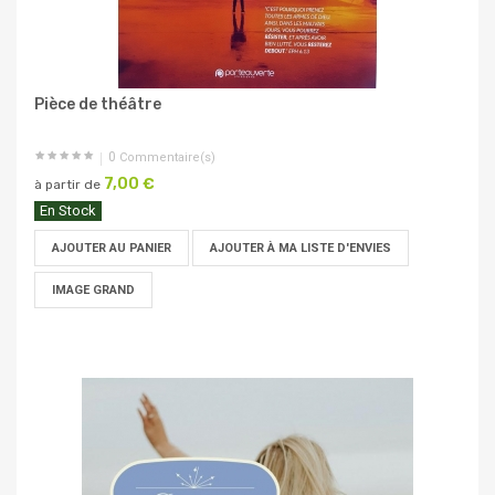
Pièce de théâtre
0
Commentaire(s)
7,00 €
à partir de
En Stock
AJOUTER AU PANIER
AJOUTER À MA LISTE D'ENVIES
IMAGE GRAND