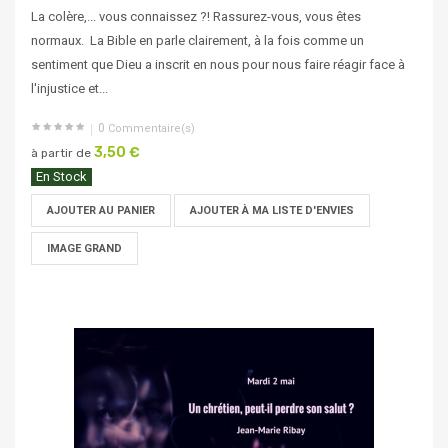
La colère,... vous connaissez ?! Rassurez-vous, vous êtes
normaux. La Bible en parle clairement, à la fois comme un
sentiment que Dieu a inscrit en nous pour nous faire réagir face à
l'injustice et...
0
Commentaire(s)
3,50 €
à partir de
En Stock
AJOUTER AU PANIER
AJOUTER À MA LISTE D'ENVIES
IMAGE GRAND