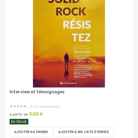
Interview et témoignages
0
Commentaire(s)
3,50 €
à partir de
En Stock
AJOUTER AU PANIER
AJOUTER À MA LISTE D'ENVIES