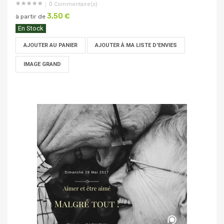
0
Commentaire(s)
3,50 €
à partir de
En Stock
AJOUTER AU PANIER
AJOUTER À MA LISTE D'ENVIES
IMAGE GRAND