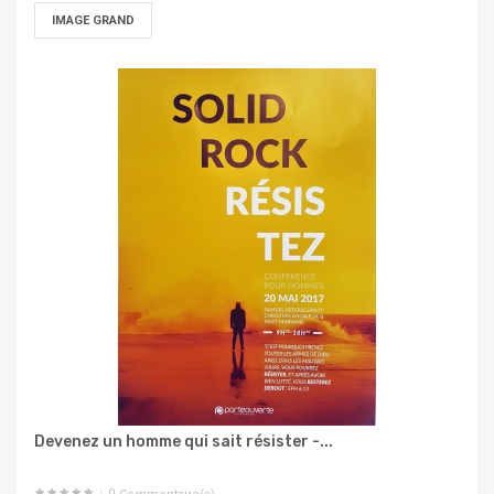
IMAGE GRAND
Devenez un homme qui sait résister -...