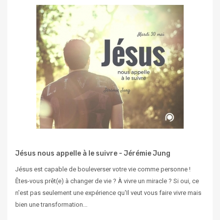
Jésus nous appelle à le suivre - Jérémie Jung
Jésus est capable de bouleverser votre vie comme personne !
Êtes-vous prêt(e) à changer de vie ? À vivre un miracle ? Si oui, ce
n'est pas seulement une expérience qu'Il veut vous faire vivre mais
bien une transformation...