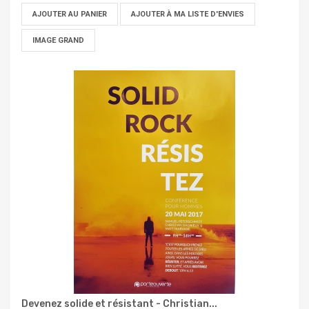
AJOUTER AU PANIER
AJOUTER À MA LISTE D'ENVIES
IMAGE GRAND
Devenez solide et résistant - Christian...