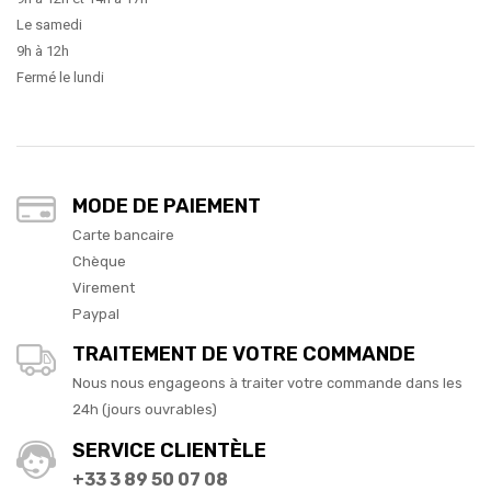
Le samedi
9h à 12h
Fermé le lundi
MODE DE PAIEMENT
Carte bancaire
Chèque
Virement
Paypal
TRAITEMENT DE VOTRE COMMANDE
Nous nous engageons à traiter votre commande dans les
24h (jours ouvrables)
SERVICE CLIENTÈLE
+33 3 89 50 07 08