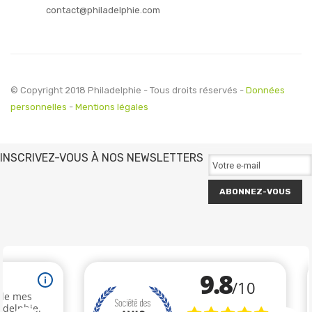
contact@philadelphie.com
© Copyright 2018 Philadelphie - Tous droits réservés -
Données
personnelles
-
Mentions légales
INSCRIVEZ-VOUS À NOS NEWSLETTERS
ABONNEZ-VOUS