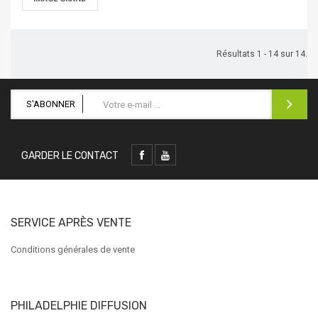
Résultats 1 - 14 sur 14.
S'ABONNER
GARDER LE CONTACT
SERVICE APRÈS VENTE
Conditions générales de vente
PHILADELPHIE DIFFUSION