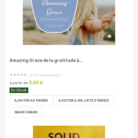
Amazing Grace de la gratitude à...
0
Commentaire(s)
3,50 €
à partir de
En Stock
AJOUTER AU PANIER
AJOUTER À MA LISTE D'ENVIES
IMAGE GRAND