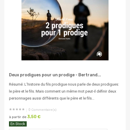
Deux prodigues pour un prodige - Bertrand...
Résumé: L’histoire du fils prodigue nous parle de deux prodigues:
le père et le fils. Mais comment un même mot peut-il définir deux
personnages aussi différents que le père et le fils...
0
Commentaire(s)
3,50 €
à partir de
En Stock