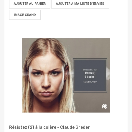
AJOUTER AU PANIER
AJOUTER À MA LISTE D'ENVIES
IMAGE GRAND
Résistez (2) à la colère - Claude Greder