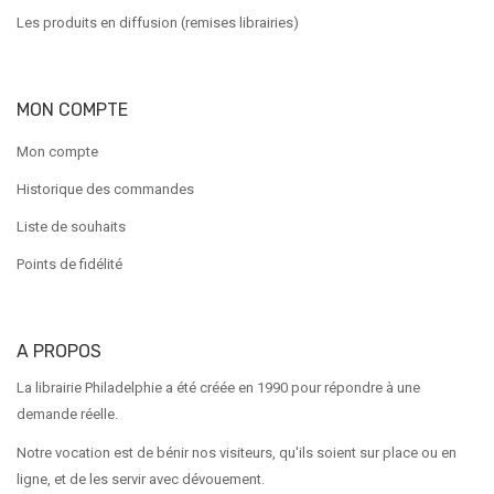
Les produits en diffusion (remises librairies)
MON COMPTE
Mon compte
Historique des commandes
Liste de souhaits
Points de fidélité
A PROPOS
La librairie Philadelphie a été créée en 1990 pour répondre à une
demande réelle.
Notre vocation est de bénir nos visiteurs, qu'ils soient sur place ou en
ligne, et de les servir avec dévouement.