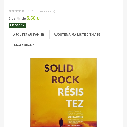
0
Commentaire(s)
3,50 €
à partir de
En Stock
AJOUTER AU PANIER
AJOUTER À MA LISTE D'ENVIES
IMAGE GRAND