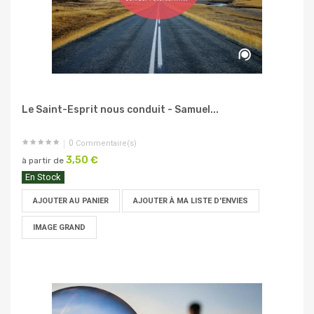
Le Saint-Esprit nous conduit - Samuel...
0
Commentaire(s)
3,50 €
à partir de
En Stock
AJOUTER AU PANIER
AJOUTER À MA LISTE D'ENVIES
IMAGE GRAND