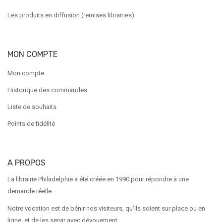
Les produits en diffusion (remises librairies)
MON COMPTE
Mon compte
Historique des commandes
Liste de souhaits
Points de fidélité
A PROPOS
La librairie Philadelphie a été créée en 1990 pour répondre à une
demande réelle.
Notre vocation est de bénir nos visiteurs, qu'ils soient sur place ou en
ligne, et de les servir avec dévouement.