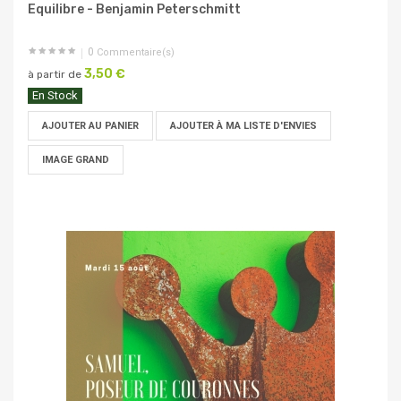
Equilibre - Benjamin Peterschmitt
0
Commentaire(s)
3,50 €
à partir de
En Stock
AJOUTER AU PANIER
AJOUTER À MA LISTE D'ENVIES
IMAGE GRAND