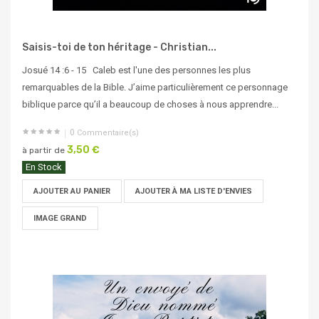
Saisis-toi de ton héritage - Christian...
Josué 14 :6 - 15 Caleb est l'une des personnes les plus
remarquables de la Bible. J’aime particulièrement ce personnage
biblique parce qu’il a beaucoup de choses à nous apprendre...
0
Commentaire(s)
3,50 €
à partir de
En Stock
AJOUTER AU PANIER
AJOUTER À MA LISTE D'ENVIES
IMAGE GRAND