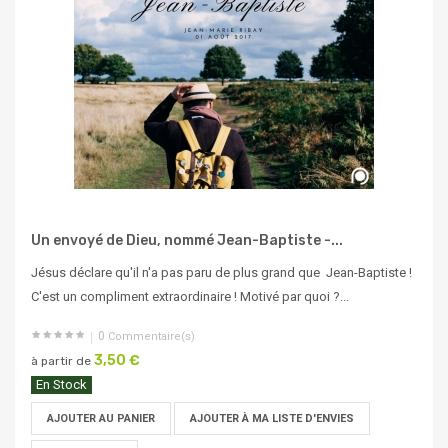
Un envoyé de Dieu, nommé Jean-Baptiste -...
Jésus déclare qu'il n'a pas paru de plus grand que Jean-Baptiste !
C'est un compliment extraordinaire ! Motivé par quoi ?...
0
Commentaire(s)
3,50 €
à partir de
En Stock
AJOUTER AU PANIER
AJOUTER À MA LISTE D'ENVIES