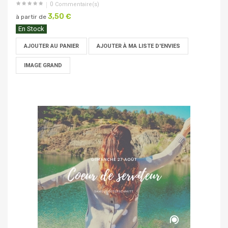
0
Commentaire(s)
3,50 €
à partir de
En Stock
AJOUTER AU PANIER
AJOUTER À MA LISTE D'ENVIES
IMAGE GRAND