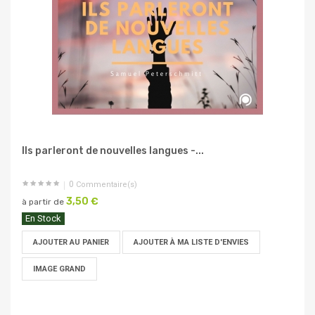
Ils parleront de nouvelles langues -...
0
Commentaire(s)
3,50 €
à partir de
En Stock
AJOUTER AU PANIER
AJOUTER À MA LISTE D'ENVIES
IMAGE GRAND