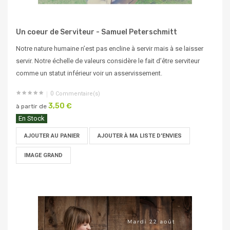
Un coeur de Serviteur - Samuel Peterschmitt
Notre nature humaine n’est pas encline à servir mais à se laisser
servir. Notre échelle de valeurs considère le fait d’être serviteur
comme un statut inférieur voir un asservissement.
0
Commentaire(s)
3,50 €
à partir de
En Stock
AJOUTER AU PANIER
AJOUTER À MA LISTE D'ENVIES
IMAGE GRAND