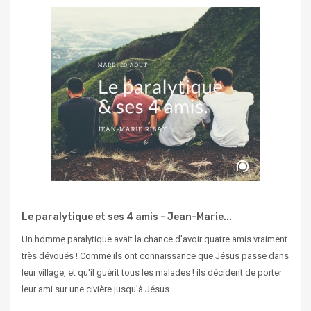
Le paralytique et ses 4 amis - Jean-Marie...
Un homme paralytique avait la chance d'avoir quatre amis vraiment
très dévoués ! Comme ils ont connaissance que Jésus passe dans
leur village, et qu'il guérit tous les malades ! ils décident de porter
leur ami sur une civière jusqu'à Jésus.