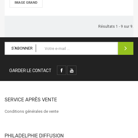
IMAGE GRAND
Résultats 1 - 9 sur 9.
S'ABONNER
GARDER LE CONTACT
SERVICE APRÈS VENTE
Conditions générales de vente
PHILADELPHIE DIFFUSION