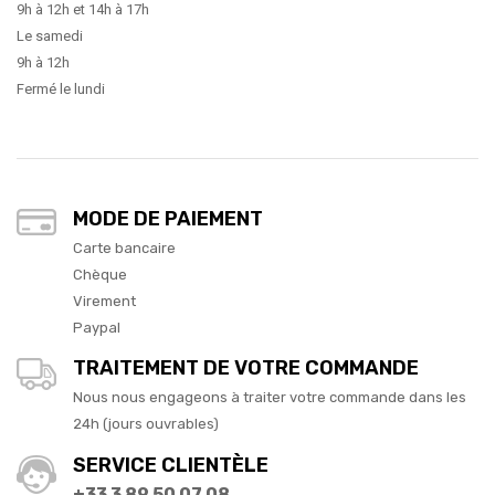
9h à 12h et 14h à 17h
Le samedi
9h à 12h
Fermé le lundi
MODE DE PAIEMENT
Carte bancaire
Chèque
Virement
Paypal
TRAITEMENT DE VOTRE COMMANDE
Nous nous engageons à traiter votre commande dans les
24h (jours ouvrables)
SERVICE CLIENTÈLE
+33 3 89 50 07 08