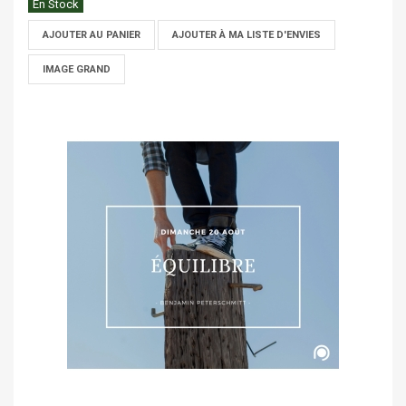
En Stock
AJOUTER AU PANIER
AJOUTER À MA LISTE D'ENVIES
IMAGE GRAND