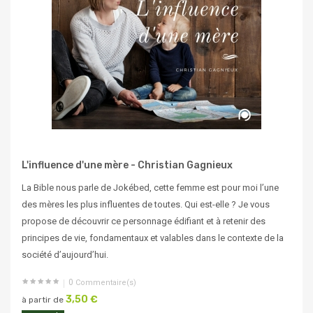
L'influence d'une mère - Christian Gagnieux
La Bible nous parle de Jokébed, cette femme est pour moi l’une
des mères les plus influentes de toutes. Qui est-elle ? Je vous
propose de découvrir ce personnage édifiant et à retenir des
principes de vie, fondamentaux et valables dans le contexte de la
société d’aujourd’hui.
0
Commentaire(s)
3,50 €
à partir de