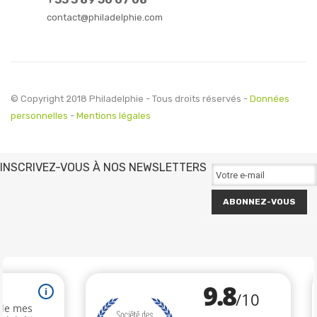
contact@philadelphie.com
© Copyright 2018 Philadelphie - Tous droits réservés -
Données
personnelles
-
Mentions légales
INSCRIVEZ-VOUS À NOS NEWSLETTERS
ABONNEZ-VOUS