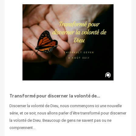
Transformé pour discerner la volonté de...
Discerner la volonté de Dieu, nous commençons ici une nouvelle
série, et ce soir, nous allons parler d'être transformé pour discerner
la volonté de Dieu. Beaucoup de gens ne savent pas ou ne
comprennent...