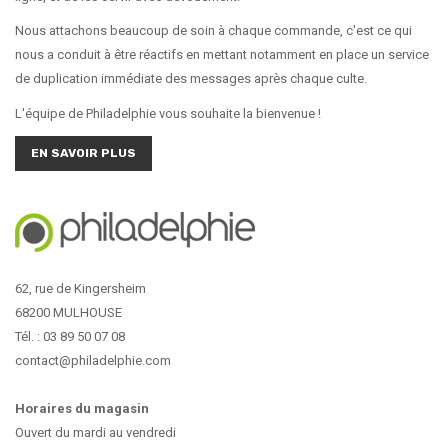
Nous attachons beaucoup de soin à chaque commande, c'est ce qui
nous a conduit à être réactifs en mettant notamment en place un service
de duplication immédiate des messages après chaque culte.
L'équipe de Philadelphie vous souhaite la bienvenue !
EN SAVOIR PLUS
62, rue de Kingersheim
68200 MULHOUSE
Tél. : 03 89 50 07 08
contact@philadelphie.com
Horaires du magasin
Ouvert du mardi au vendredi