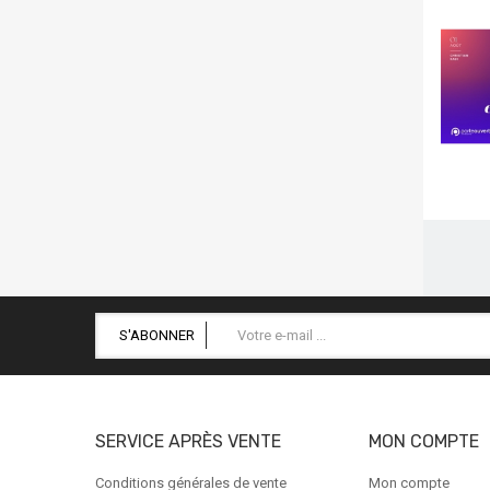
S'ABONNER
SERVICE APRÈS VENTE
MON COMPTE
Conditions générales de vente
Mon compte