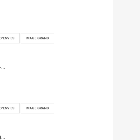
D'ENVIES
IMAGE GRAND
...
D'ENVIES
IMAGE GRAND
...