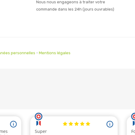
Nous nous engageons à traiter votre
commande dans les 24h (jours ouvrables)
nées personnelles
-
Mentions légales