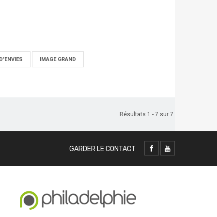
D'ENVIES
IMAGE GRAND
Résultats 1 - 7 sur 7.
GARDER LE CONTACT