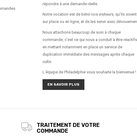
répondre à une demande réelle.
ommandes
Notre vocation est de bénir nos visiteurs, qu'ils soient
sur place ou en ligne, et de les servir avec dévouemen
Nous attachons beaucoup de soin à chaque
commande, c'est ce qui nous a conduit à être réactifs
en mettant notamment en place un service de
duplication immédiate des messages après chaque
culte.
L'équipe de Philadelphie vous souhaite la bienvenue !
EN SAVOIR PLUS
TRAITEMENT DE VOTRE
COMMANDE