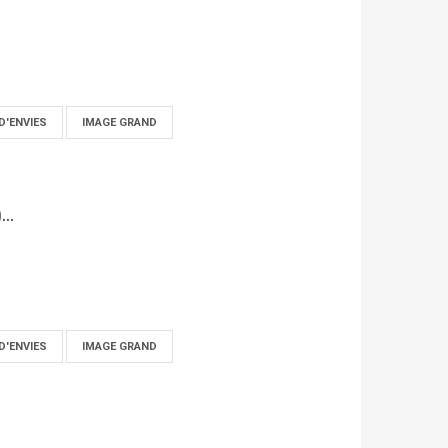
D'ENVIES
IMAGE GRAND
...
D'ENVIES
IMAGE GRAND