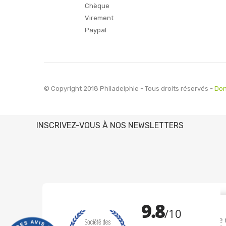
Chèque
Virement
Paypal
© Copyright 2018 Philadelphie - Tous droits réservés -
Don
INSCRIVEZ-VOUS À NOS NEWSLETTERS