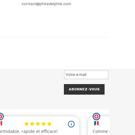
contact@philadelphie.com
ABONNEZ-VOUS