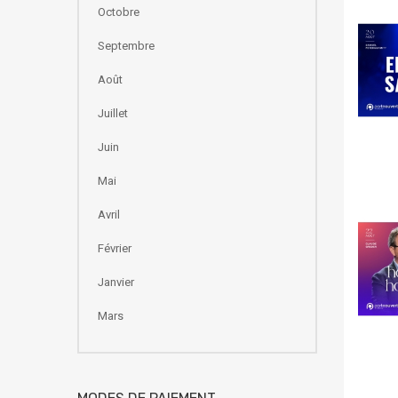
Octobre
Septembre
Août
Juillet
Juin
Mai
Avril
Février
Janvier
Mars