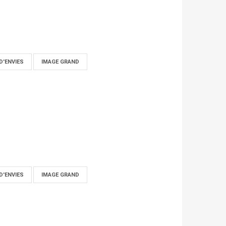
D'ENVIES
IMAGE GRAND
D'ENVIES
IMAGE GRAND