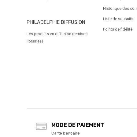
Historique des c
Liste de souhaits
PHILADELPHIE DIFFUSION
Points de fidélité
Les produits en diffusion (remises
librairies)
MODE DE PAIEMENT
Carte bancaire