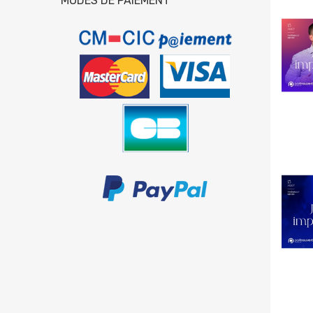
MODES DE PAIEMENT