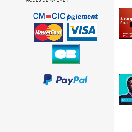
MODES DE PAIEMENT