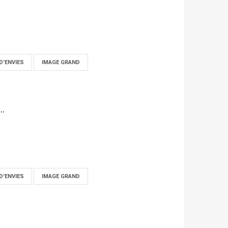
D'ENVIES
IMAGE GRAND
..
D'ENVIES
IMAGE GRAND