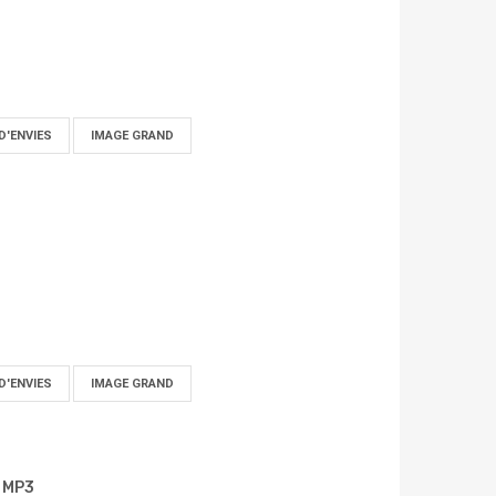
D'ENVIES
IMAGE GRAND
D'ENVIES
IMAGE GRAND
é MP3