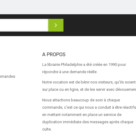
A PROPOS
La librairie Philadelphie a été créée en 1990 pour
répondre à une demande réelle.
ommandes
Notre vocation est de bénir nos visiteurs, qu'ils soient
sur place ou en ligne, et de les servir avec dévouemen
Nous attachons beaucoup de soin à chaque
commande, c'est ce qui nous a conduit à être réactifs
en mettant notamment en place un service de
duplication immédiate des messages après chaque
culte.