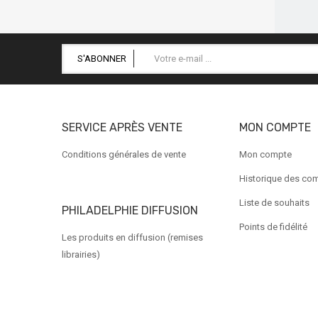
S'ABONNER
SERVICE APRÈS VENTE
MON COMPTE
Conditions générales de vente
Mon compte
Historique des c
Liste de souhaits
PHILADELPHIE DIFFUSION
Points de fidélité
Les produits en diffusion (remises
librairies)