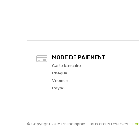
MODE DE PAIEMENT
Carte bancaire
Chèque
Virement
Paypal
© Copyright 2018 Philadelphie - Tous droits réservés -
Don