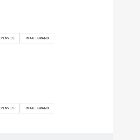
D'ENVIES
IMAGE GRAND
D'ENVIES
IMAGE GRAND