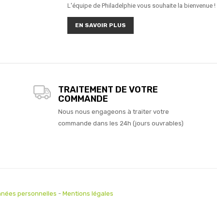
L'équipe de Philadelphie vous souhaite la bienvenue !
EN SAVOIR PLUS
TRAITEMENT DE VOTRE
COMMANDE
Nous nous engageons à traiter votre
commande dans les 24h (jours ouvrables)
nées personnelles
-
Mentions légales