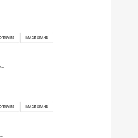
D'ENVIES
IMAGE GRAND
...
D'ENVIES
IMAGE GRAND
..