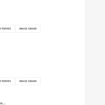
D'ENVIES
IMAGE GRAND
D'ENVIES
IMAGE GRAND
x...