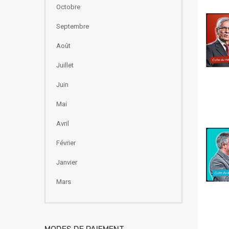
Octobre
Septembre
Août
Juillet
Juin
Mai
Avril
Février
Janvier
Mars