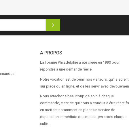
A PROPOS
La librairie Philadelphie a été créée en 1990 pour
répondre à une demande réelle.
ommandes
Notre vocation est de bénir nos visiteurs, qu'ils soient
sur place ou en ligne, et de les servir avec dévouemen
Nous attachons beaucoup de soin à chaque
commande, c'est ce qui nous a conduit à être réactifs
en mettant notamment en place un service de
duplication immédiate des messages après chaque
culte.