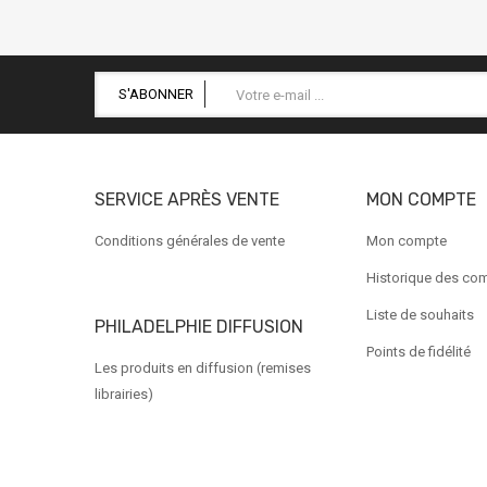
S'ABONNER
SERVICE APRÈS VENTE
MON COMPTE
Conditions générales de vente
Mon compte
Historique des c
Liste de souhaits
PHILADELPHIE DIFFUSION
Points de fidélité
Les produits en diffusion (remises
librairies)