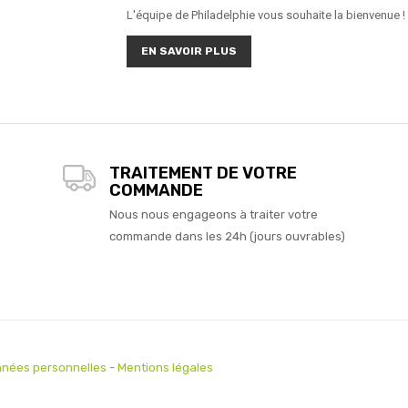
L'équipe de Philadelphie vous souhaite la bienvenue !
EN SAVOIR PLUS
TRAITEMENT DE VOTRE
COMMANDE
Nous nous engageons à traiter votre
commande dans les 24h (jours ouvrables)
nées personnelles
-
Mentions légales