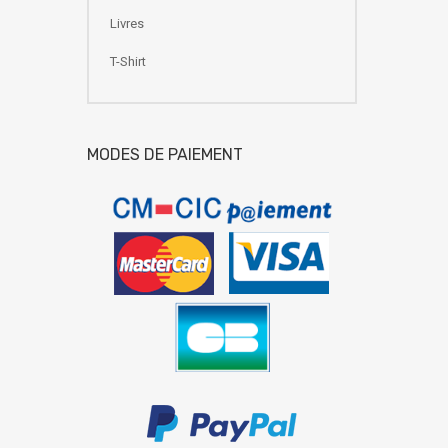
Livres
T-Shirt
MODES DE PAIEMENT