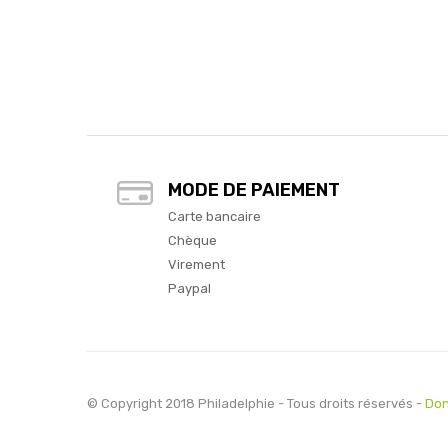
MODE DE PAIEMENT
Carte bancaire
Chèque
Virement
Paypal
© Copyright 2018 Philadelphie - Tous droits réservés -
Don