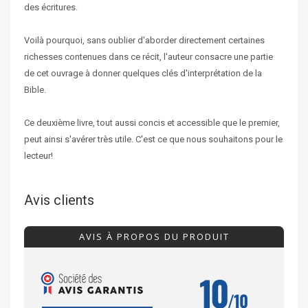
des écritures.
Voilà pourquoi, sans oublier d'aborder directement certaines
richesses contenues dans ce récit, l'auteur consacre une partie
de cet ouvrage à donner quelques clés d'interprétation de la
Bible.
Ce deuxième livre, tout aussi concis et accessible que le premier,
peut ainsi s'avérer très utile. C'est ce que nous souhaitons pour le
lecteur!
Avis clients
AVIS À PROPOS DU PRODUIT
10
/10