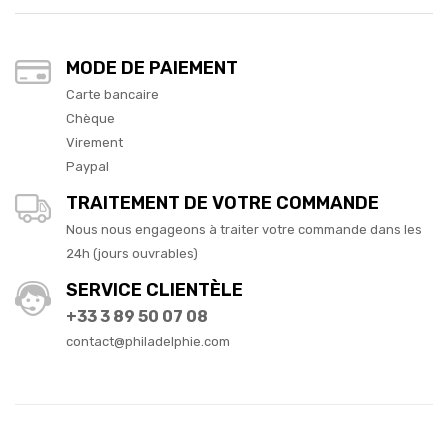
MODE DE PAIEMENT
Carte bancaire
Chèque
Virement
Paypal
TRAITEMENT DE VOTRE COMMANDE
Nous nous engageons à traiter votre commande dans les
24h (jours ouvrables)
SERVICE CLIENTÈLE
+33 3 89 50 07 08
contact@philadelphie.com