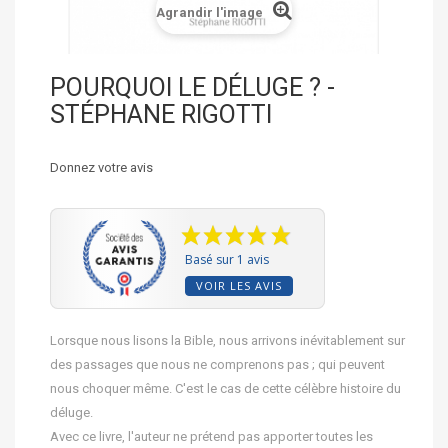
Agrandir l'image
POURQUOI LE DÉLUGE ? -
STÉPHANE RIGOTTI
Donnez votre avis
Basé sur 1 avis
VOIR LES AVIS
Lorsque nous lisons la Bible, nous arrivons inévitablement sur
des passages que nous ne comprenons pas ; qui peuvent
nous choquer même. C'est le cas de cette célèbre histoire du
déluge.
Avec ce livre, l'auteur ne prétend pas apporter toutes les