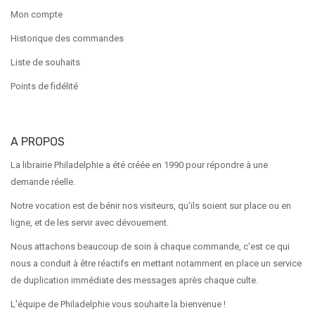
Mon compte
Historique des commandes
Liste de souhaits
Points de fidélité
A PROPOS
La librairie Philadelphie a été créée en 1990 pour répondre à une
demande réelle.
Notre vocation est de bénir nos visiteurs, qu'ils soient sur place ou en
ligne, et de les servir avec dévouement.
Nous attachons beaucoup de soin à chaque commande, c'est ce qui
nous a conduit à être réactifs en mettant notamment en place un service
de duplication immédiate des messages après chaque culte.
L'équipe de Philadelphie vous souhaite la bienvenue !