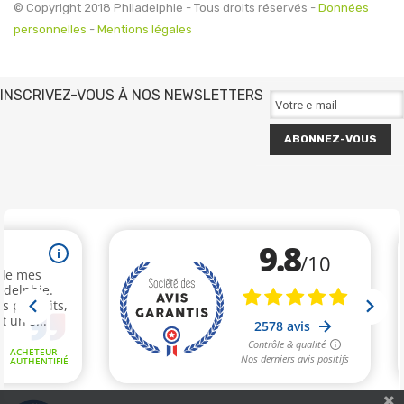
© Copyright 2018 Philadelphie - Tous droits réservés -
Données
personnelles
-
Mentions légales
INSCRIVEZ-VOUS À NOS NEWSLETTERS
ABONNEZ-VOUS