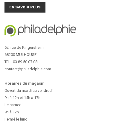
EN SAVOIR PLUS
62, rue de Kingersheim
68200 MULHOUSE
Tél. : 03 89 50 07 08
contact@philadelphie.com
Horaires du magasin
Ouvert du mardi au vendredi
9h à 12h et 14h à 17h
Le samedi
9h à 12h
Fermé le lundi