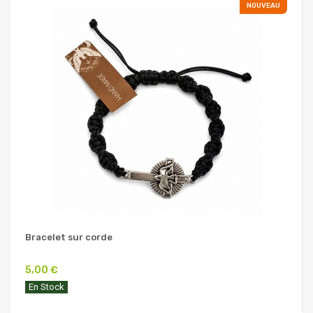
NOUVEAU
Bracelet sur corde
5,00 €
En Stock