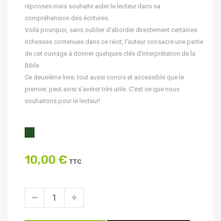
réponses mais souhaite aider le lecteur dans sa
compréhension des écritures.
Voilà pourquoi, sans oublier d'aborder directement certaines
richesses contenues dans ce récit, l'auteur consacre une partie
de cet ouvrage à donner quelques clés d'interprétation de la
Bible.
Ce deuxième livre, tout aussi concis et accessible que le
premier, peut ainsi s'avérer très utile. C'est ce que nous
souhaitons pour le lecteur!
10,00 €
TTC