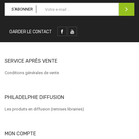
S'ABONNER
GARDER LE CONTACT
SERVICE APRÈS VENTE
Conditions générales de vente
PHILADELPHIE DIFFUSION
Les produits en diffusion (remises librairies)
MON COMPTE