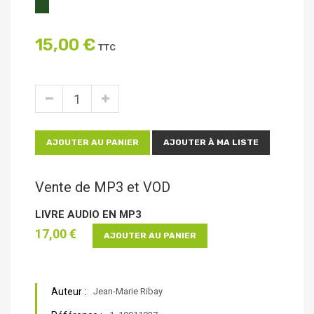
15,00 €
TTC
AJOUTER AU PANIER
AJOUTER À MA LISTE
Vente de MP3 et VOD
LIVRE AUDIO EN MP3
17,00 €
AJOUTER AU PANIER
Auteur :
Jean-Marie Ribay