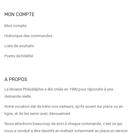
MON COMPTE
Mon compte
Historique des commandes
Liste de souhaits
Points de fidélité
A PROPOS
La librairie Philadelphie a été créée en 1990 pour répondre à une
demande réelle.
Notre vocation est de bénir nos visiteurs, qu'ils soient sur place ou en
ligne, et de les servir avec dévouement.
Nous attachons beaucoup de soin à chaque commande, c'est ce qui
nous a conduit à être réactifs en mettant notamment en place un service