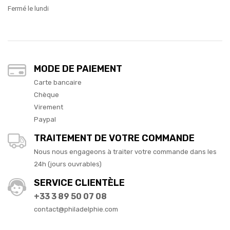
Fermé le lundi
MODE DE PAIEMENT
Carte bancaire
Chèque
Virement
Paypal
TRAITEMENT DE VOTRE COMMANDE
Nous nous engageons à traiter votre commande dans les
24h (jours ouvrables)
SERVICE CLIENTÈLE
+33 3 89 50 07 08
contact@philadelphie.com