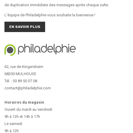
de duplication immédiate des messages après chaque culte.
L'équipe de Philadelphie vous souhaite la bienvenue !
EN SAVOIR PLUS
62, rue de Kingersheim
68200 MULHOUSE
Tél. : 03 89 50 07 08
contact@philadelphie.com
Horaires du magasin
Ouvert du mardi au vendredi
9h à 12h et 14h à 17h
Le samedi
9h à 12h