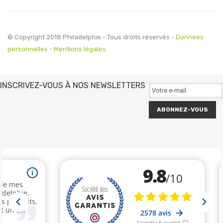
© Copyright 2018 Philadelphie - Tous droits réservés -
Données
personnelles
-
Mentions légales
INSCRIVEZ-VOUS À NOS NEWSLETTERS
ABONNEZ-VOUS