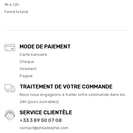
9h à 12h
Fermé le lundi
MODE DE PAIEMENT
Carte bancaire
Chèque
Virement
Paypal
TRAITEMENT DE VOTRE COMMANDE
Nous nous engageons à traiter votre commande dans les
24h (jours ouvrables)
SERVICE CLIENTÈLE
+33 3 89 50 07 08
contact@philadelphie.com