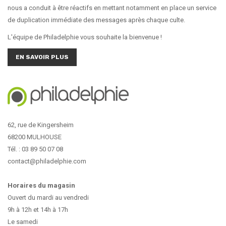
nous a conduit à être réactifs en mettant notamment en place un service
de duplication immédiate des messages après chaque culte.
L'équipe de Philadelphie vous souhaite la bienvenue !
EN SAVOIR PLUS
62, rue de Kingersheim
68200 MULHOUSE
Tél. : 03 89 50 07 08
contact@philadelphie.com
Horaires du magasin
Ouvert du mardi au vendredi
9h à 12h et 14h à 17h
Le samedi