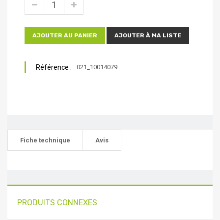
AJOUTER AU PANIER
AJOUTER À MA LISTE
Référence :
021_10014079
Fiche technique
Avis
PRODUITS CONNEXES