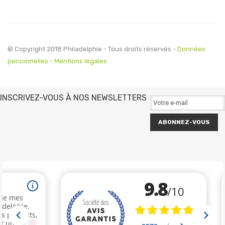
© Copyright 2018 Philadelphie - Tous droits réservés -
Données
personnelles
-
Mentions légales
INSCRIVEZ-VOUS À NOS NEWSLETTERS
ABONNEZ-VOUS