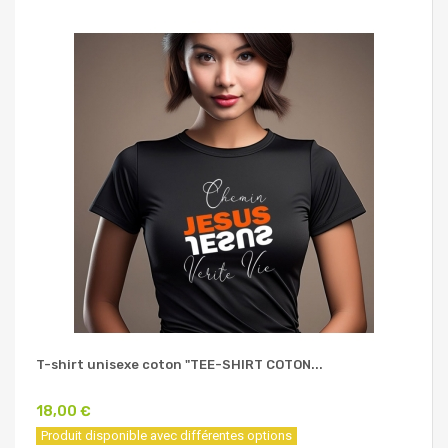
T-shirt unisexe coton "TEE-SHIRT COTON...
18,00 €
Produit disponible avec différentes options