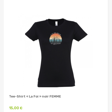
Tee-Shirt « La Foi » noir FEMME
15,00 €