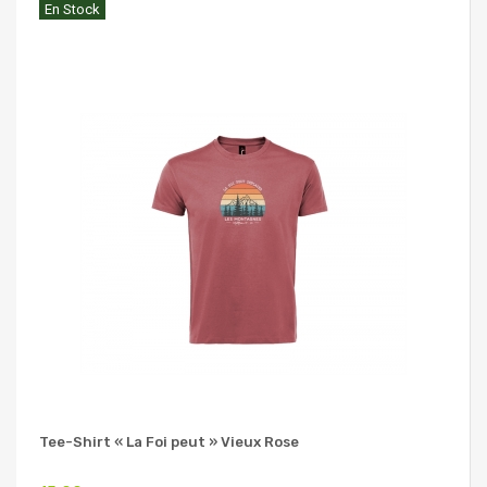
En Stock
Tee-Shirt « La Foi peut » Vieux Rose