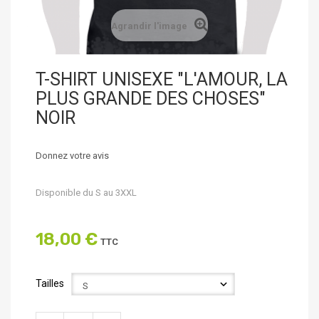
Agrandir l'image
T-SHIRT UNISEXE "L'AMOUR, LA
PLUS GRANDE DES CHOSES"
NOIR
Donnez votre avis
Disponible du S au 3XXL
18,00 €
TTC
Tailles