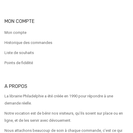
MON COMPTE
Mon compte
Historique des commandes
Liste de souhaits
Points de fidélité
A PROPOS
La librairie Philadelphie a été créée en 1990 pour répondre à une
demande réelle.
Notre vocation est de bénir nos visiteurs, qu'ils soient sur place ou en
ligne, et de les servir avec dévouement.
Nous attachons beaucoup de soin à chaque commande, c'est ce qui