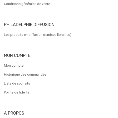
Conditions générales de vente
PHILADELPHIE DIFFUSION
Les produits en diffusion (remises librairies)
MON COMPTE
Mon compte
Historique des commandes
Liste de souhaits
Points de fidélité
A PROPOS