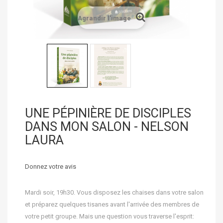
Agrandir l'image
UNE PÉPINIÈRE DE DISCIPLES
DANS MON SALON - NELSON
LAURA
Donnez votre avis
Mardi soir, 19h30. Vous disposez les chaises dans votre salon
et préparez quelques tisanes avant l'arrivée des membres de
votre petit groupe. Mais une question vous traverse l'esprit: