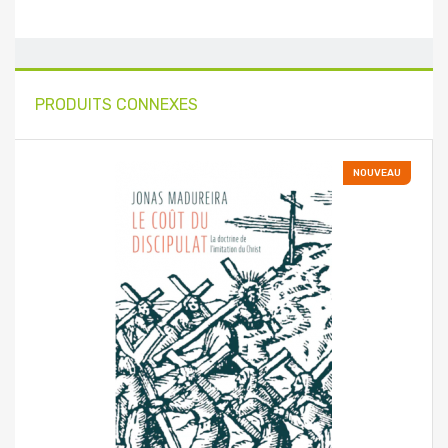
PRODUITS CONNEXES
NOUVEAU