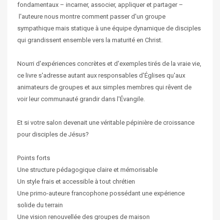
fondamentaux – incarner, associer, appliquer et partager –
l'auteure nous montre comment passer d'un groupe
sympathique mais statique à une équipe dynamique de disciples
qui grandissent ensemble vers la maturité en Christ.
Nourri d'expériences concrètes et d'exemples tirés de la vraie vie,
ce livre s'adresse autant aux responsables d'Églises qu'aux
animateurs de groupes et aux simples membres qui rêvent de
voir leur communauté grandir dans l'Évangile.
Et si votre salon devenait une véritable pépinière de croissance
pour disciples de Jésus?
Points forts
Une structure pédagogique claire et mémorisable
Un style frais et accessible à tout chrétien
Une primo-auteure francophone possédant une expérience
solide du terrain
Une vision renouvellée des groupes de maison