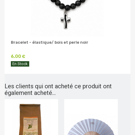
Bracelet - élastique/ bois et perle noir
6,00 €
En Stock
Les clients qui ont acheté ce produit ont
également acheté...