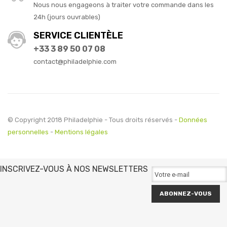
Nous nous engageons à traiter votre commande dans les
24h (jours ouvrables)
SERVICE CLIENTÈLE
+33 3 89 50 07 08
contact@philadelphie.com
© Copyright 2018 Philadelphie - Tous droits réservés -
Données
personnelles
-
Mentions légales
INSCRIVEZ-VOUS À NOS NEWSLETTERS
ABONNEZ-VOUS