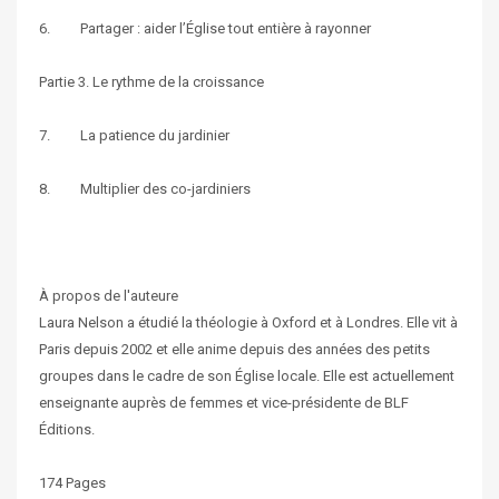
6. Partager : aider l’Église tout entière à rayonner
Partie 3. Le rythme de la croissance
7. La patience du jardinier
8. Multiplier des co-jardiniers
À propos de l'auteure
Laura Nelson a étudié la théologie à Oxford et à Londres. Elle vit à
Paris depuis 2002 et elle anime depuis des années des petits
groupes dans le cadre de son Église locale. Elle est actuellement
enseignante auprès de femmes et vice-présidente de BLF
Éditions.
174 Pages