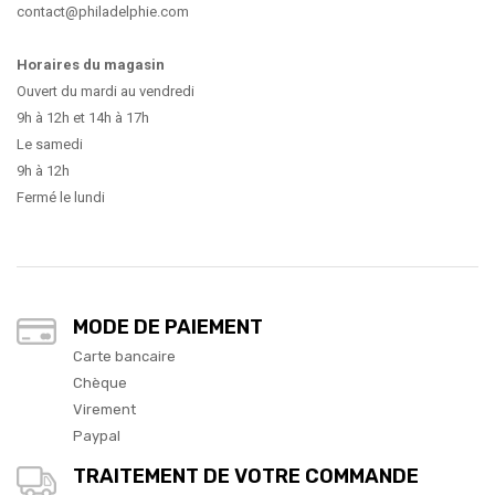
contact@philadelphie.com
Horaires du magasin
Ouvert du mardi au vendredi
9h à 12h et 14h à 17h
Le samedi
9h à 12h
Fermé le lundi
MODE DE PAIEMENT
Carte bancaire
Chèque
Virement
Paypal
TRAITEMENT DE VOTRE COMMANDE