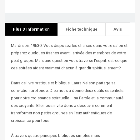
Plus D'Information
Fiche technique
Avis
Mardi soir, 19h30. Vous disposez les chaises dans votre salon et
préparez quelques tisanes avant l'arrivée des membres de votre
petit groupe. Mais une question vous traverse l'esprit: est-ce que
ces soirées aident vraiment chacun à grandir spirituellement?
Dans ce livre pratique et biblique, Laura Nelson partage sa
conviction profonde: Dieu nous a donné deux outils essentiels
pour notre croissance spirituelle – sa Parole et la communauté
des croyants. Elle nous invite donc à découvrir comment
transformer nos petits groupes en lieux authentiques de
croissance pour tous.
À travers quatre principes bibliques simples mais