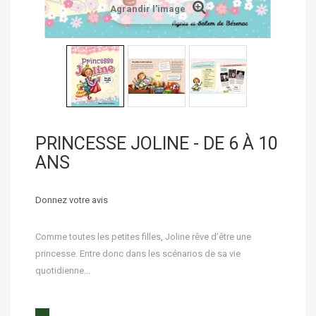
Agrandir l'image
PRINCESSE JOLINE - DE 6 À 10
ANS
Donnez votre avis
Comme toutes les petites filles, Joline rêve d’être une
princesse. Entre donc dans les scénarios de sa vie
quotidienne...