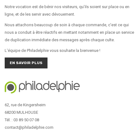
Notre vocation est de bénir nos visiteurs, qu'ils soient sur place ou en
ligne, et de les servir avec dévouement.
Nous attachons beaucoup de soin à chaque commande, c'est ce qui
nous a conduit à être réactifs en mettant notamment en place un service
de duplication immédiate des messages après chaque culte.
L'équipe de Philadelphie vous souhaite la bienvenue !
EN SAVOIR PLUS
62, rue de Kingersheim
68200 MULHOUSE
Tél. : 03 89 50 07 08
contact@philadelphie.com