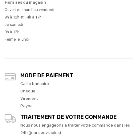
Horaires du magasin
Ouvert du mardi au vendredi
9h à 12h et 14h à 17h
Le samedi
9h à 12h
Fermé le lundi
MODE DE PAIEMENT
Carte bancaire
Chèque
Virement
Paypal
TRAITEMENT DE VOTRE COMMANDE
Nous nous engageons à traiter votre commande dans les
24h (jours ouvrables)