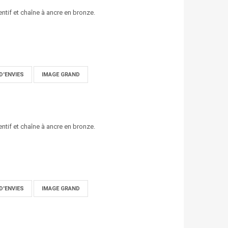
entif et chaîne à ancre en bronze.
D'ENVIES
IMAGE GRAND
entif et chaîne à ancre en bronze.
D'ENVIES
IMAGE GRAND