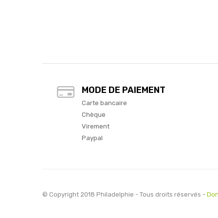
MODE DE PAIEMENT
Carte bancaire
Chèque
Virement
Paypal
© Copyright 2018 Philadelphie - Tous droits réservés -
Don