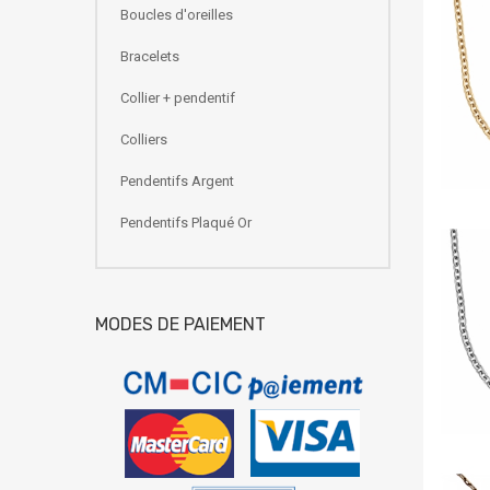
Boucles d'oreilles
Bracelets
Collier + pendentif
Colliers
Pendentifs Argent
Pendentifs Plaqué Or
MODES DE PAIEMENT