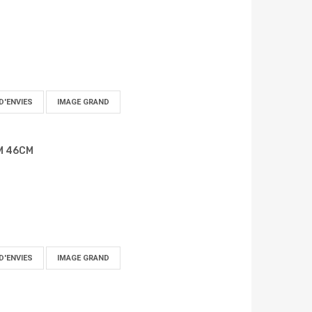
D'ENVIES
IMAGE GRAND
M 46CM
D'ENVIES
IMAGE GRAND