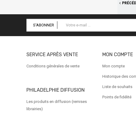
PRÉCÉ
S'ABONNER
SERVICE APRÈS VENTE
MON COMPTE
Conditions générales de vente
Mon compte
Historique des c
Liste de souhaits
PHILADELPHIE DIFFUSION
Points de fidélité
Les produits en diffusion (remises
librairies)