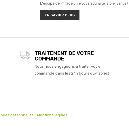
L'équipe de Philadelphie vous souhaite la bienvenue !
EN SAVOIR PLUS
TRAITEMENT DE VOTRE
COMMANDE
Nous nous engageons à traiter votre
commande dans les 24h (jours ouvrables)
nées personnelles
-
Mentions légales