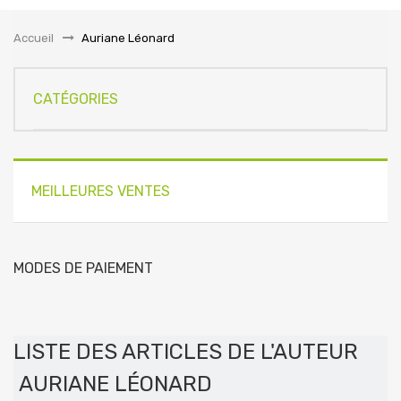
la
navigation
Accueil
&gt;
Auriane Léonard
CATÉGORIES
MEILLEURES VENTES
MODES DE PAIEMENT
LISTE DES ARTICLES DE L'AUTEUR
AURIANE LÉONARD