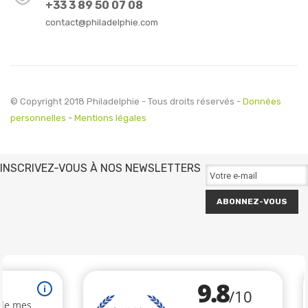
+33 3 89 50 07 08
contact@philadelphie.com
© Copyright 2018 Philadelphie - Tous droits réservés -
Données
personnelles
-
Mentions légales
INSCRIVEZ-VOUS À NOS NEWSLETTERS
ABONNEZ-VOUS