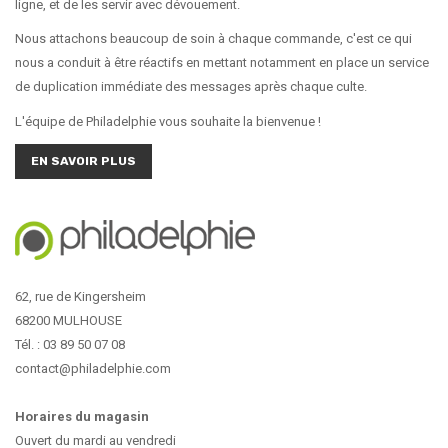
ligne, et de les servir avec dévouement.
Nous attachons beaucoup de soin à chaque commande, c'est ce qui
nous a conduit à être réactifs en mettant notamment en place un service
de duplication immédiate des messages après chaque culte.
L'équipe de Philadelphie vous souhaite la bienvenue !
EN SAVOIR PLUS
62, rue de Kingersheim
68200 MULHOUSE
Tél. : 03 89 50 07 08
contact@philadelphie.com
Horaires du magasin
Ouvert du mardi au vendredi