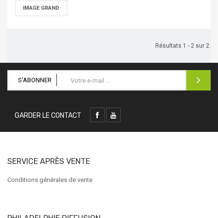
IMAGE GRAND
Résultats 1 - 2 sur 2.
S'ABONNER
GARDER LE CONTACT
SERVICE APRÈS VENTE
Conditions générales de vente