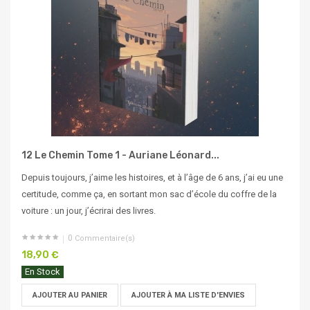
12 Le Chemin Tome 1 - Auriane Léonard...
Depuis toujours, j’aime les histoires, et à l’âge de 6 ans, j’ai eu une
certitude, comme ça, en sortant mon sac d’école du coffre de la
voiture : un jour, j’écrirai des livres.
0
Commentaire(s)
18,90 €
En Stock
AJOUTER AU PANIER
AJOUTER À MA LISTE D'ENVIES