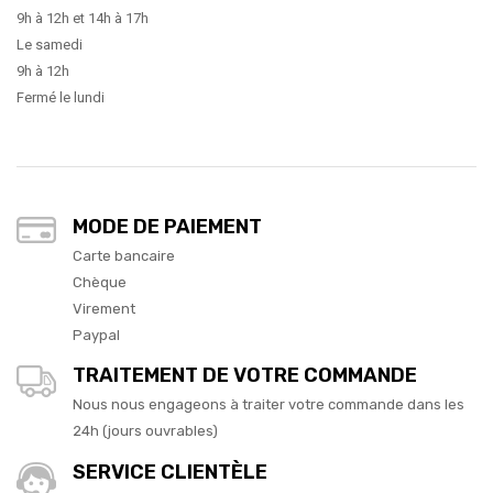
9h à 12h et 14h à 17h
Le samedi
9h à 12h
Fermé le lundi
MODE DE PAIEMENT
Carte bancaire
Chèque
Virement
Paypal
TRAITEMENT DE VOTRE COMMANDE
Nous nous engageons à traiter votre commande dans les
24h (jours ouvrables)
SERVICE CLIENTÈLE