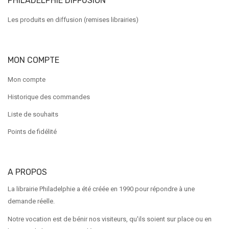
PHILADELPHIE DIFFUSION
Les produits en diffusion (remises librairies)
MON COMPTE
Mon compte
Historique des commandes
Liste de souhaits
Points de fidélité
A PROPOS
La librairie Philadelphie a été créée en 1990 pour répondre à une
demande réelle.
Notre vocation est de bénir nos visiteurs, qu'ils soient sur place ou en