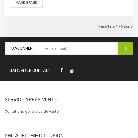
IMAGE GRAND
Résultats 1 - 6 sur 6.
S'ABONNER
GARDER LE CONTACT
SERVICE APRÈS VENTE
Conditions générales de vente
PHILADELPHIE DIFFUSION