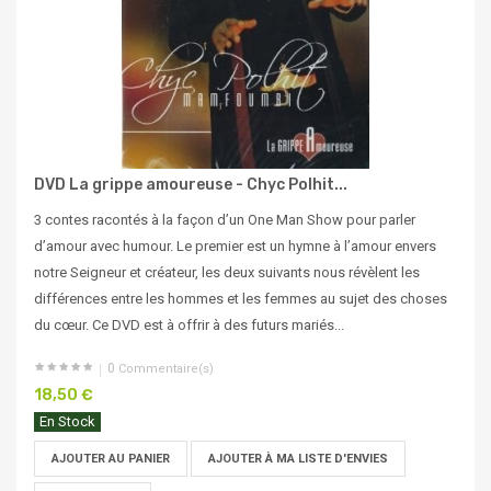
DVD La grippe amoureuse - Chyc Polhit...
3 contes racontés à la façon d’un One Man Show pour parler
d’amour avec humour. Le premier est un hymne à l’amour envers
notre Seigneur et créateur, les deux suivants nous révèlent les
différences entre les hommes et les femmes au sujet des choses
du cœur. Ce DVD est à offrir à des futurs mariés...
0
Commentaire(s)
18,50 €
En Stock
AJOUTER AU PANIER
AJOUTER À MA LISTE D'ENVIES