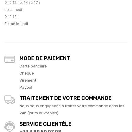
9h à 12h et 14h à 17h
Le samedi
9h à 12h
Fermé le lundi
MODE DE PAIEMENT
Carte bancaire
Chèque
Virement
Paypal
TRAITEMENT DE VOTRE COMMANDE
Nous nous engageons à traiter votre commande dans les
24h (jours ouvrables)
SERVICE CLIENTÈLE
+33 3 89 50 07 08