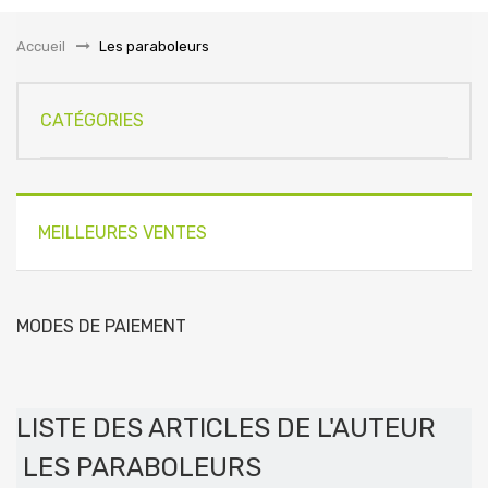
la
navigation
Accueil
&gt;
Les paraboleurs
CATÉGORIES
MEILLEURES VENTES
MODES DE PAIEMENT
LISTE DES ARTICLES DE L'AUTEUR
LES PARABOLEURS