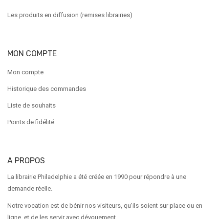
Les produits en diffusion (remises librairies)
MON COMPTE
Mon compte
Historique des commandes
Liste de souhaits
Points de fidélité
A PROPOS
La librairie Philadelphie a été créée en 1990 pour répondre à une
demande réelle.
Notre vocation est de bénir nos visiteurs, qu'ils soient sur place ou en
ligne, et de les servir avec dévouement.