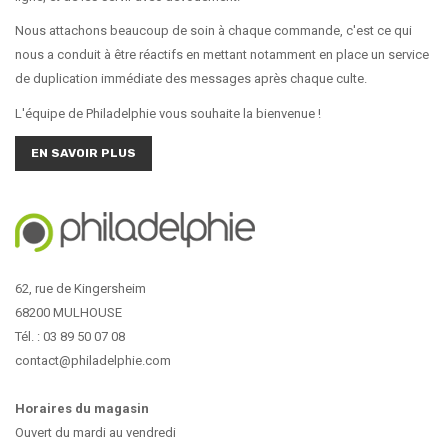
Nous attachons beaucoup de soin à chaque commande, c'est ce qui
nous a conduit à être réactifs en mettant notamment en place un service
de duplication immédiate des messages après chaque culte.
L'équipe de Philadelphie vous souhaite la bienvenue !
EN SAVOIR PLUS
62, rue de Kingersheim
68200 MULHOUSE
Tél. : 03 89 50 07 08
contact@philadelphie.com
Horaires du magasin
Ouvert du mardi au vendredi