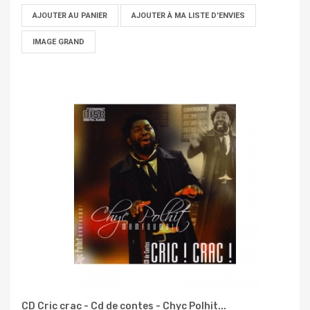
AJOUTER AU PANIER
AJOUTER À MA LISTE D'ENVIES
IMAGE GRAND
CD Cric crac - Cd de contes - Chyc Polhit...