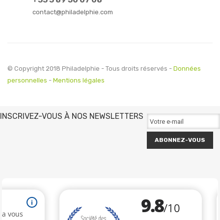
contact@philadelphie.com
© Copyright 2018 Philadelphie - Tous droits réservés -
Données
personnelles
-
Mentions légales
INSCRIVEZ-VOUS À NOS NEWSLETTERS
ABONNEZ-VOUS