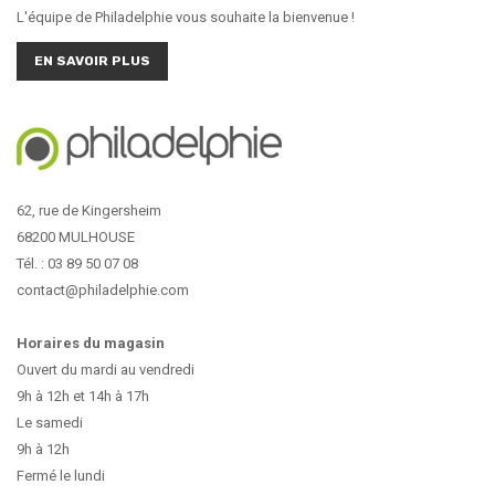
L'équipe de Philadelphie vous souhaite la bienvenue !
EN SAVOIR PLUS
62, rue de Kingersheim
68200 MULHOUSE
Tél. : 03 89 50 07 08
contact@philadelphie.com
Horaires du magasin
Ouvert du mardi au vendredi
9h à 12h et 14h à 17h
Le samedi
9h à 12h
Fermé le lundi