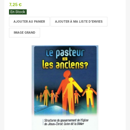
7,25 €
En Stock
AJOUTER AU PANIER
AJOUTER À MA LISTE D'ENVIES
IMAGE GRAND