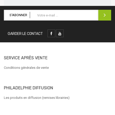
S'ABONNER
GARDER LE CONTACT
SERVICE APRÈS VENTE
Conditions générales de vente
PHILADELPHIE DIFFUSION
Les produits en diffusion (remises librairies)