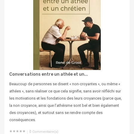
Conversations entre un athée et un...
Beaucoup de personnes se disent « non-croyantes », ou même «
athées », sans réaliser ce que cela signifie, sans avoir réfléchi sur
les motivations et les fondations des leurs croyances (parce que,
la non croyance, ainsi que l’athéisme sont bel et bien également
des croyances), et surtout sans se rendre compte des
conséquences.
0
Commentaire(s)