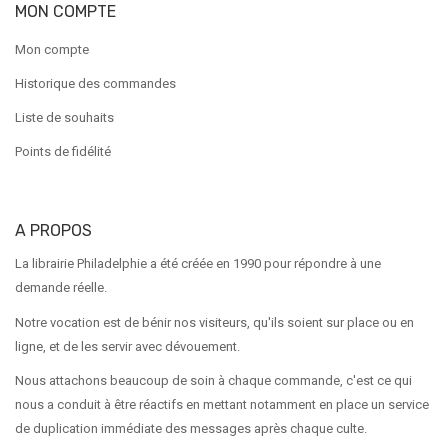
MON COMPTE
Mon compte
Historique des commandes
Liste de souhaits
Points de fidélité
A PROPOS
La librairie Philadelphie a été créée en 1990 pour répondre à une
demande réelle.
Notre vocation est de bénir nos visiteurs, qu'ils soient sur place ou en
ligne, et de les servir avec dévouement.
Nous attachons beaucoup de soin à chaque commande, c'est ce qui
nous a conduit à être réactifs en mettant notamment en place un service
de duplication immédiate des messages après chaque culte.