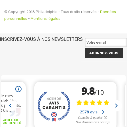
© Copyright 2018 Philadelphie - Tous droits réservés -
Données
personnelles
-
Mentions légales
INSCRIVEZ-VOUS À NOS NEWSLETTERS
ABONNEZ-VOUS