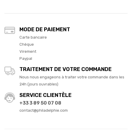
MODE DE PAIEMENT
Carte bancaire
Chèque
Virement
Paypal
TRAITEMENT DE VOTRE COMMANDE
Nous nous engageons à traiter votre commande dans les
24h (jours ouvrables)
SERVICE CLIENTÈLE
+33 3 89 50 07 08
contact@philadelphie.com