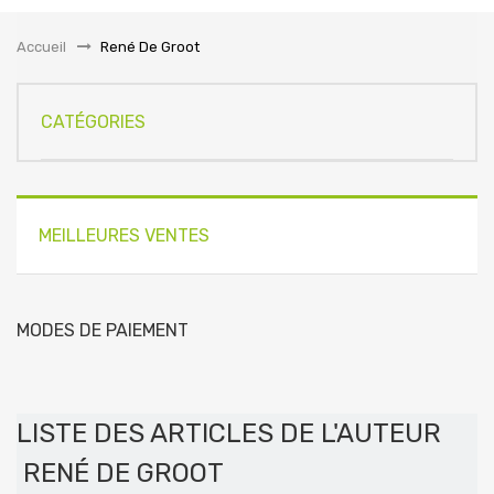
la
navigation
Accueil
&gt;
René De Groot
CATÉGORIES
MEILLEURES VENTES
MODES DE PAIEMENT
LISTE DES ARTICLES DE L'AUTEUR
RENÉ DE GROOT